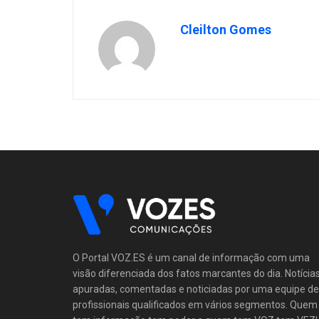
Cleilton Gomes
O Portal VOZ.ES é um canal de informação com uma
visão diferenciada dos fatos marcantes do dia. Notícia
apuradas, comentadas e noticiadas por uma equipe de
profissionais qualificados em vários segmentos. Quem