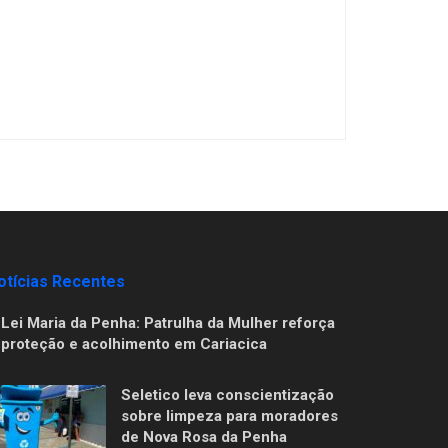
otícias Recentes
Lei Maria da Penha: Patrulha da Mulher reforça
proteção e acolhimento em Cariacica
Seletico leva conscientização
sobre limpeza para moradores
de Nova Rosa da Penha