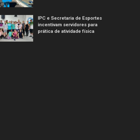
IPC e Secretaria de Esportes
incentivam servidores para
prática de atividade física