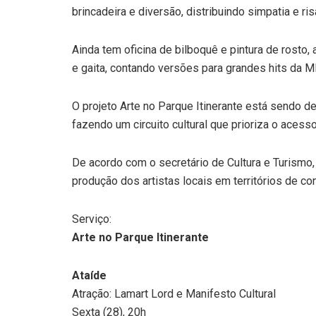
brincadeira e diversão, distribuindo simpatia e ris
Ainda tem oficina de bilboquê e pintura de rosto
e gaita, contando versões para grandes hits da 
O projeto Arte no Parque Itinerante está sendo d
fazendo um circuito cultural que prioriza o aces
De acordo com o secretário de Cultura e Turismo, 
produção dos artistas locais em territórios de c
Serviço:
Arte no Parque Itinerante
Ataíde
Atração: Lamart Lord e Manifesto Cultural
Sexta (28), 20h