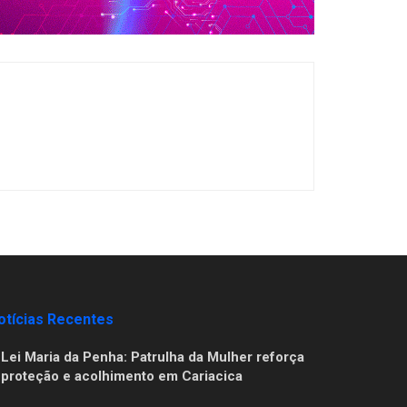
otícias Recentes
Lei Maria da Penha: Patrulha da Mulher reforça
proteção e acolhimento em Cariacica