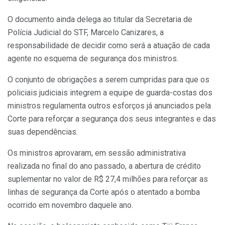
O documento ainda delega ao titular da Secretaria de
Polícia Judicial do STF, Marcelo Canizares, a
responsabilidade de decidir como será a atuação de cada
agente no esquema de segurança dos ministros.
O conjunto de obrigações a serem cumpridas para que os
policiais judiciais integrem a equipe de guarda-costas dos
ministros regulamenta outros esforços já anunciados pela
Corte para reforçar a segurança dos seus integrantes e das
suas dependências.
Os ministros aprovaram, em sessão administrativa
realizada no final do ano passado, a abertura de crédito
suplementar no valor de R$ 27,4 milhões para reforçar as
linhas de segurança da Corte após o atentado a bomba
ocorrido em novembro daquele ano.