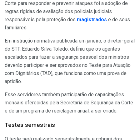
Corte para responder e prevenir ataques foi a adoção de
regras rígidas de avaliação dos policiais judiciais
responsáveis pela proteção dos
magistrados
e de seus
familiares.
Em instrução normativa publicada em janeiro, o diretor-geral
do STF, Eduardo Silva Toledo, definiu que os agentes
escalados para fazer a segurança pessoal dos ministros
deverão participar e ser aprovados no Teste para Atuação
com Dignitários (TAD), que funciona como uma prova de
aptidão.
Esse servidores também participarão de capacitações
mensais oferecidas pela Secretaria de Segurança da Corte
e de um programa de reciclagem anual, a ser criado.
Testes semestrais
O teste será realizado semestralmente e cobrará dos