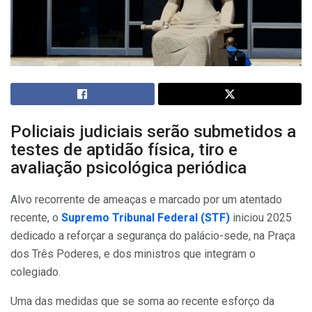
Policiais judiciais serão submetidos a
testes de aptidão física, tiro e
avaliação psicológica periódica
Alvo recorrente de ameaças e marcado por um atentado
recente, o
Supremo Tribunal Federal (STF)
iniciou 2025
dedicado a reforçar a segurança do palácio-sede, na Praça
dos Três Poderes, e dos ministros que integram o
colegiado.
Uma das medidas que se soma ao recente esforço da