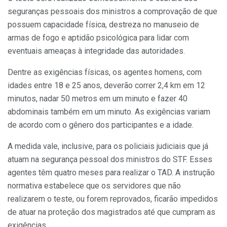
seguranças pessoais dos ministros a comprovação de que
possuem capacidade física, destreza no manuseio de
armas de fogo e aptidão psicológica para lidar com
eventuais ameaças à integridade das autoridades.
Dentre as exigências físicas, os agentes homens, com
idades entre 18 e 25 anos, deverão correr 2,4 km em 12
minutos, nadar 50 metros em um minuto e fazer 40
abdominais também em um minuto. As exigências variam
de acordo com o gênero dos participantes e a idade.
A medida vale, inclusive, para os policiais judiciais que já
atuam na segurança pessoal dos ministros do STF. Esses
agentes têm quatro meses para realizar o TAD. A instrução
normativa estabelece que os servidores que não
realizarem o teste, ou forem reprovados, ficarão impedidos
de atuar na proteção dos magistrados até que cumpram as
exigências.