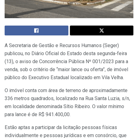
A Secretaria de Gestão e Recursos Humanos (Seger)
publicou, no Diário Oficial do Estado desta segunda-feira
(13), o aviso de Concorrência Pública Nº 001/2023 para a
venda, sob o critério de “maior lance ou oferta”, de imóvel
público do Executivo Estadual localizado em Vila Velha.
O imóvel conta com área de terreno de aproximadamente
336 metros quadrados, localizado na Rua Santa Luzia, s/n,
em localidade denominada Sítio Ribeiro. O valor mínimo
para lance é de R$ 941.400,00.
Estão aptas a participar da licitação pessoas físicas
individualmente e pessoas jurídicas e em consórcio, que