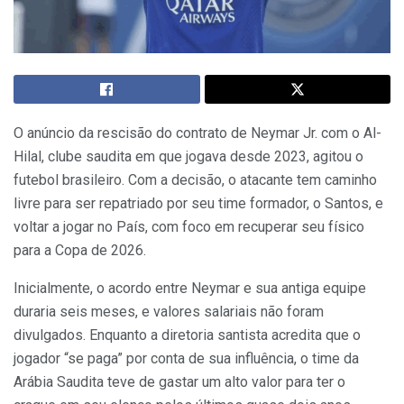
O anúncio da rescisão do contrato de Neymar Jr. com o Al-
Hilal, clube saudita em que jogava desde 2023, agitou o
futebol brasileiro. Com a decisão, o atacante tem caminho
livre para ser repatriado por seu time formador, o Santos, e
voltar a jogar no País, com foco em recuperar seu físico
para a Copa de 2026.
Inicialmente, o acordo entre Neymar e sua antiga equipe
duraria seis meses, e valores salariais não foram
divulgados. Enquanto a diretoria santista acredita que o
jogador “se paga” por conta de sua influência, o time da
Arábia Saudita teve de gastar um alto valor para ter o