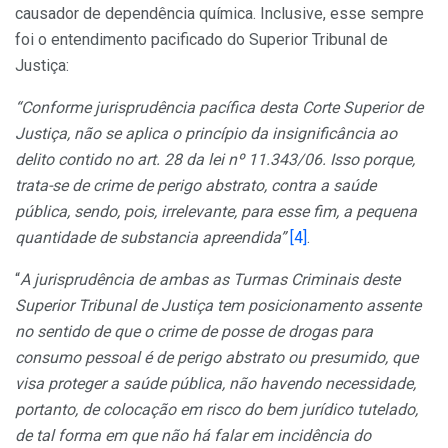
causador de dependência química. Inclusive, esse sempre
foi o entendimento pacificado do Superior Tribunal de
Justiça:
“Conforme jurisprudência pacífica desta Corte Superior de
Justiça, não se aplica o princípio da insignificância ao
delito contido no art. 28 da lei nº 11.343/06. Isso porque,
trata-se de crime de perigo abstrato, contra a saúde
pública, sendo, pois, irrelevante, para esse fim, a pequena
quantidade de substancia apreendida”
[4]
.
“
A jurisprudência de ambas as Turmas Criminais deste
Superior Tribunal de Justiça tem posicionamento assente
no sentido de que o crime de posse de drogas para
consumo pessoal é de perigo abstrato ou presumido, que
visa proteger a saúde pública, não havendo necessidade,
portanto, de colocação em risco do bem jurídico tutelado,
de tal forma em que não há falar em incidência do