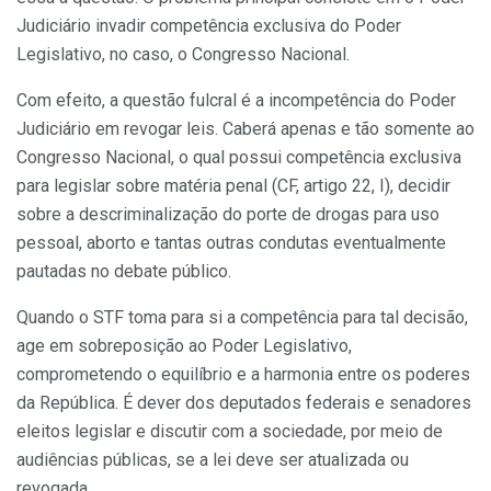
Judiciário invadir competência exclusiva do Poder
Legislativo, no caso, o Congresso Nacional.
Com efeito, a questão fulcral é a incompetência do Poder
Judiciário em revogar leis. Caberá apenas e tão somente ao
Congresso Nacional, o qual possui competência exclusiva
para legislar sobre matéria penal (CF, artigo 22, I), decidir
sobre a descriminalização do porte de drogas para uso
pessoal, aborto e tantas outras condutas eventualmente
pautadas no debate público.
Quando o STF toma para si a competência para tal decisão,
age em sobreposição ao Poder Legislativo,
comprometendo o equilíbrio e a harmonia entre os poderes
da República. É dever dos deputados federais e senadores
eleitos legislar e discutir com a sociedade, por meio de
audiências públicas, se a lei deve ser atualizada ou
revogada.