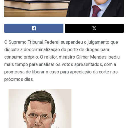
O Supremo Tribunal Federal suspendeu o julgamento que
discute a descriminalização do porte de drogas para
consumo próprio. O relator, ministro Gilmar Mendes, pediu
mais tempo para analisar os votos apresentados, com a
promessa de liberar o caso para apreciação da corte nos
próximos dias.