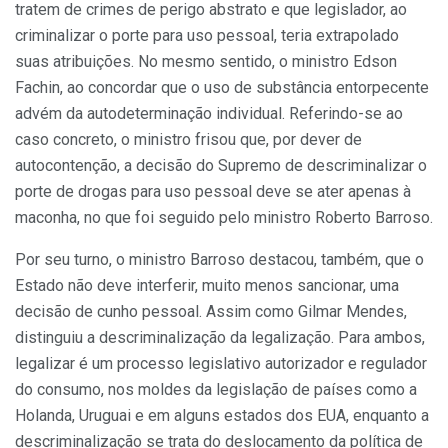
tratem de crimes de perigo abstrato e que legislador, ao
criminalizar o porte para uso pessoal, teria extrapolado
suas atribuições. No mesmo sentido, o ministro Edson
Fachin, ao concordar que o uso de substância entorpecente
advém da autodeterminação individual. Referindo-se ao
caso concreto, o ministro frisou que, por dever de
autocontenção, a decisão do Supremo de descriminalizar o
porte de drogas para uso pessoal deve se ater apenas à
maconha, no que foi seguido pelo ministro Roberto Barroso.
Por seu turno, o ministro Barroso destacou, também, que o
Estado não deve interferir, muito menos sancionar, uma
decisão de cunho pessoal. Assim como Gilmar Mendes,
distinguiu a descriminalização da legalização. Para ambos,
legalizar é um processo legislativo autorizador e regulador
do consumo, nos moldes da legislação de países como a
Holanda, Uruguai e em alguns estados dos EUA, enquanto a
descriminalização se trata do deslocamento da política de