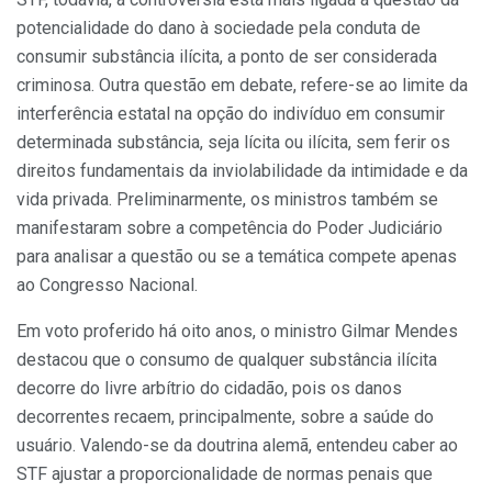
potencialidade do dano à sociedade pela conduta de
consumir substância ilícita, a ponto de ser considerada
criminosa. Outra questão em debate, refere-se ao limite da
interferência estatal na opção do indivíduo em consumir
determinada substância, seja lícita ou ilícita, sem ferir os
direitos fundamentais da inviolabilidade da intimidade e da
vida privada. Preliminarmente, os ministros também se
manifestaram sobre a competência do Poder Judiciário
para analisar a questão ou se a temática compete apenas
ao Congresso Nacional.
Em voto proferido há oito anos, o ministro Gilmar Mendes
destacou que o consumo de qualquer substância ilícita
decorre do livre arbítrio do cidadão, pois os danos
decorrentes recaem, principalmente, sobre a saúde do
usuário. Valendo-se da doutrina alemã, entendeu caber ao
STF ajustar a proporcionalidade de normas penais que