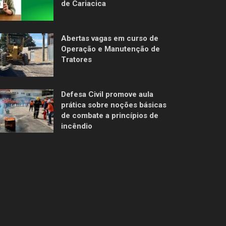
de Cariacica
Abertas vagas em curso de
Operação e Manutenção de
Tratores
Defesa Civil promove aula
prática sobre noções básicas
de combate a princípios de
incêndio