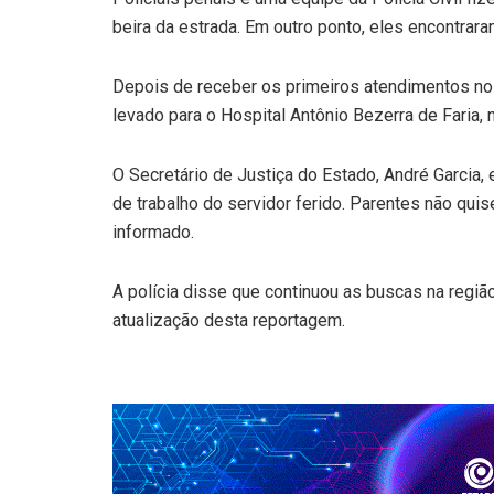
beira da estrada. Em outro ponto, eles encontrar
Depois de receber os primeiros atendimentos no Ho
levado para o Hospital Antônio Bezerra de Faria,
O Secretário de Justiça do Estado, André Garcia,
de trabalho do servidor ferido. Parentes não qui
informado.
A polícia disse que continuou as buscas na regiã
atualização desta reportagem.