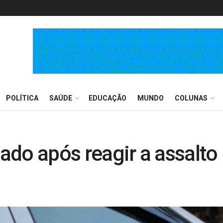
POLÍTICA
SAÚDE
EDUCAÇÃO
MUNDO
COLUNAS
eado após reagir a assalto