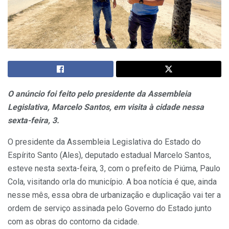
O anúncio foi feito pelo presidente da Assembleia
Legislativa, Marcelo Santos, em visita à cidade nessa
sexta-feira, 3.
O presidente da Assembleia Legislativa do Estado do
Espírito Santo (Ales), deputado estadual Marcelo Santos,
esteve nesta sexta-feira, 3, com o prefeito de Piúma, Paulo
Cola, visitando orla do município. A boa notícia é que, ainda
nesse mês, essa obra de urbanização e duplicação vai ter a
ordem de serviço assinada pelo Governo do Estado junto
com as obras do contorno da cidade.