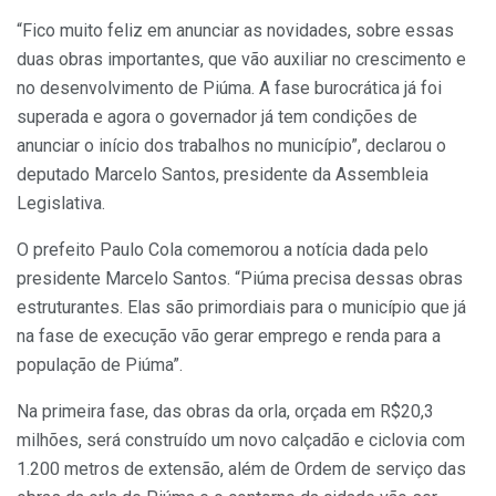
“Fico muito feliz em anunciar as novidades, sobre essas
duas obras importantes, que vão auxiliar no crescimento e
no desenvolvimento de Piúma. A fase burocrática já foi
superada e agora o governador já tem condições de
anunciar o início dos trabalhos no município”, declarou o
deputado Marcelo Santos, presidente da Assembleia
Legislativa.
O prefeito Paulo Cola comemorou a notícia dada pelo
presidente Marcelo Santos. “Piúma precisa dessas obras
estruturantes. Elas são primordiais para o município que já
na fase de execução vão gerar emprego e renda para a
população de Piúma”.
Na primeira fase, das obras da orla, orçada em R$20,3
milhões, será construído um novo calçadão e ciclovia com
1.200 metros de extensão, além de Ordem de serviço das