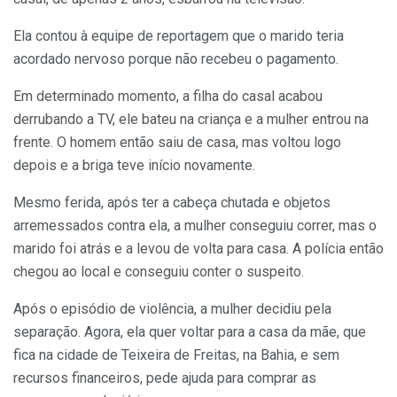
Ela contou à equipe de reportagem que o marido teria
acordado nervoso porque não recebeu o pagamento.
Em determinado momento, a filha do casal acabou
derrubando a TV, ele bateu na criança e a mulher entrou na
frente. O homem então saiu de casa, mas voltou logo
depois e a briga teve início novamente.
Mesmo ferida, após ter a cabeça chutada e objetos
arremessados contra ela, a mulher conseguiu correr, mas o
marido foi atrás e a levou de volta para casa. A polícia então
chegou ao local e conseguiu conter o suspeito.
Após o episódio de violência, a mulher decidiu pela
separação. Agora, ela quer voltar para a casa da mãe, que
fica na cidade de Teixeira de Freitas, na Bahia, e sem
recursos financeiros, pede ajuda para comprar as