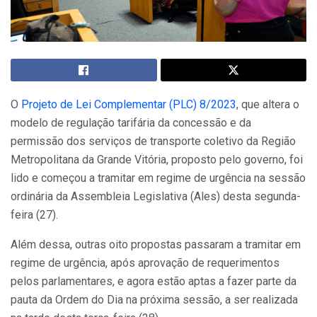
O
Projeto de Lei Complementar (PLC) 8/2023
, que altera o
modelo de regulação tarifária da concessão e da
permissão dos serviços de transporte coletivo da Região
Metropolitana da Grande Vitória, proposto pelo governo, foi
lido e começou a tramitar em regime de urgência na sessão
ordinária da Assembleia Legislativa (Ales) desta segunda-
feira (27).
Além dessa, outras oito propostas passaram a tramitar em
regime de urgência, após aprovação de requerimentos
pelos parlamentares, e agora estão aptas a fazer parte da
pauta da Ordem do Dia na próxima sessão, a ser realizada