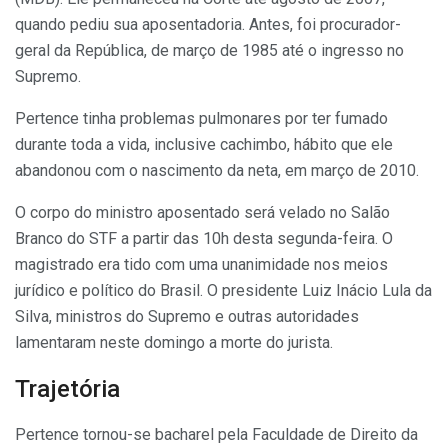
quando pediu sua aposentadoria. Antes, foi procurador-
geral da República, de março de 1985 até o ingresso no
Supremo.
Pertence tinha problemas pulmonares por ter fumado
durante toda a vida, inclusive cachimbo, hábito que ele
abandonou com o nascimento da neta, em março de 2010.
O corpo do ministro aposentado será velado no Salão
Branco do STF a partir das 10h desta segunda-feira. O
magistrado era tido com uma unanimidade nos meios
jurídico e político do Brasil. O presidente Luiz Inácio Lula da
Silva, ministros do Supremo e outras autoridades
lamentaram neste domingo a morte do jurista.
Trajetória
Pertence tornou-se bacharel pela Faculdade de Direito da