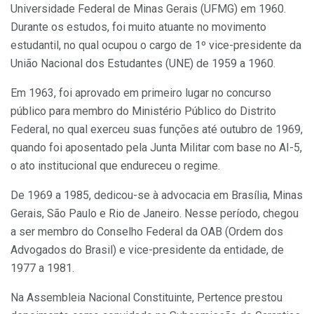
Universidade Federal de Minas Gerais (UFMG) em 1960.
Durante os estudos, foi muito atuante no movimento
estudantil, no qual ocupou o cargo de 1º vice-presidente da
União Nacional dos Estudantes (UNE) de 1959 a 1960.
Em 1963, foi aprovado em primeiro lugar no concurso
público para membro do Ministério Público do Distrito
Federal, no qual exerceu suas funções até outubro de 1969,
quando foi aposentado pela Junta Militar com base no AI-5,
o ato institucional que endureceu o regime.
De 1969 a 1985, dedicou-se à advocacia em Brasília, Minas
Gerais, São Paulo e Rio de Janeiro. Nesse período, chegou
a ser membro do Conselho Federal da OAB (Ordem dos
Advogados do Brasil) e vice-presidente da entidade, de
1977 a 1981.
Na Assembleia Nacional Constituinte, Pertence prestou