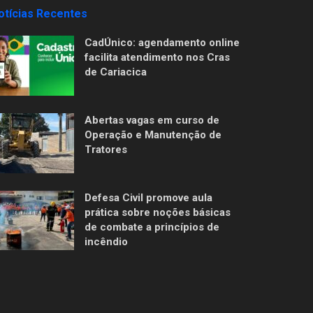
otícias Recentes
CadÚnico: agendamento online
facilita atendimento nos Cras
de Cariacica
Abertas vagas em curso de
Operação e Manutenção de
Tratores
Defesa Civil promove aula
prática sobre noções básicas
de combate a princípios de
incêndio