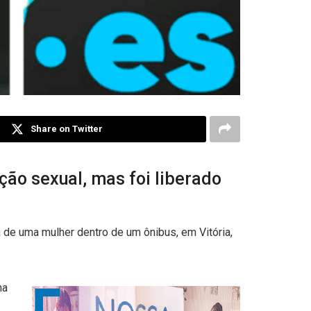
Share on Twitter
ção sexual, mas foi liberado
a de uma mulher dentro de um ônibus, em Vitória,
na