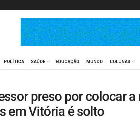
POLÍTICA
SAÚDE
EDUCAÇÃO
MUNDO
COLUNAS
ssor preso por colocar a
 em Vitória é solto