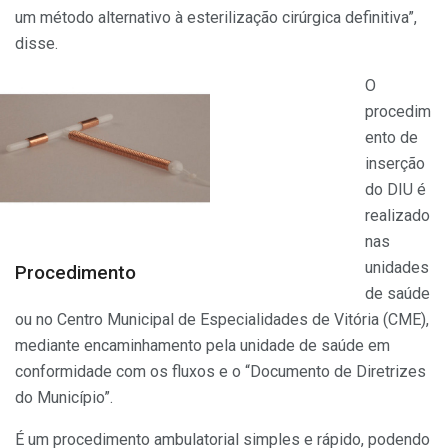
um método alternativo à esterilização cirúrgica definitiva”,
disse.
O
procedim
ento de
inserção
do DIU é
realizado
nas
unidades
Procedimento
de saúde
ou no Centro Municipal de Especialidades de Vitória (CME),
mediante encaminhamento pela unidade de saúde em
conformidade com os fluxos e o “Documento de Diretrizes
do Município”.
É um procedimento ambulatorial simples e rápido, podendo