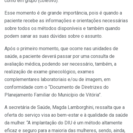
como em grupo (coletivo).
Esse momento é de grande importância, pois é quando a
paciente recebe as informações e orientações necessárias
sobre todos os métodos disponíveis e também quando
podem sanar as suas dúvidas sobre o assunto.
Após o primeiro momento, que ocorre nas unidades de
saúde, a paciente deverá passar por uma consulta de
avaliação médica, podendo ser necessário, também, a
realização de exame ginecológico, exames
complementares laboratoriais e/ou de imagem, em
conformidade com o “Documento de Diretrizes do
Planejamento Familiar do Município de Vitória”.
A secretária de Saúde, Magda Lamborghini, ressalta que a
oferta do serviço visa ao bem-estar e à qualidade da saúde
da mulher. “A implantação do DIU é um método altamente
eficaz e seguro para a maioria das mulheres, sendo, ainda,