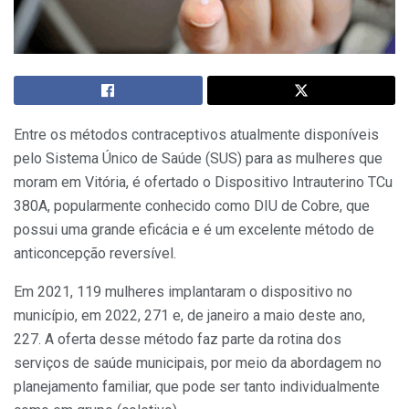
Entre os métodos contraceptivos atualmente disponíveis
pelo Sistema Único de Saúde (SUS) para as mulheres que
moram em Vitória, é ofertado o Dispositivo Intrauterino TCu
380A, popularmente conhecido como DIU de Cobre, que
possui uma grande eficácia e é um excelente método de
anticoncepção reversível.
Em 2021, 119 mulheres implantaram o dispositivo no
município, em 2022, 271 e, de janeiro a maio deste ano,
227. A oferta desse método faz parte da rotina dos
serviços de saúde municipais, por meio da abordagem no
planejamento familiar, que pode ser tanto individualmente