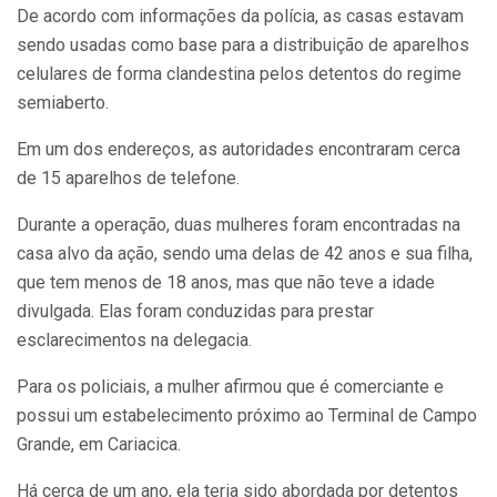
De acordo com informações da polícia, as casas estavam
sendo usadas como base para a distribuição de aparelhos
celulares de forma clandestina pelos detentos do regime
semiaberto.
Em um dos endereços, as autoridades encontraram cerca
de 15 aparelhos de telefone.
Durante a operação, duas mulheres foram encontradas na
casa alvo da ação, sendo uma delas de 42 anos e sua filha,
que tem menos de 18 anos, mas que não teve a idade
divulgada. Elas foram conduzidas para prestar
esclarecimentos na delegacia.
Para os policiais, a mulher afirmou que é comerciante e
possui um estabelecimento próximo ao Terminal de Campo
Grande, em Cariacica.
Há cerca de um ano, ela teria sido abordada por detentos