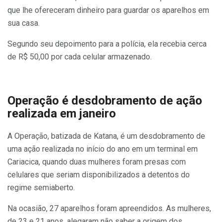
que lhe ofereceram dinheiro para guardar os aparelhos em
sua casa.
Segundo seu depoimento para a polícia, ela recebia cerca
de R$ 50,00 por cada celular armazenado.
Operação é desdobramento de ação
realizada em janeiro
A Operação, batizada de Katana, é um desdobramento de
uma ação realizada no início do ano em um terminal em
Cariacica, quando duas mulheres foram presas com
celulares que seriam disponibilizados a detentos do
regime semiaberto.
Na ocasião, 27 aparelhos foram apreendidos. As mulheres,
de 23 e 21 anos, alegaram não saber a origem dos