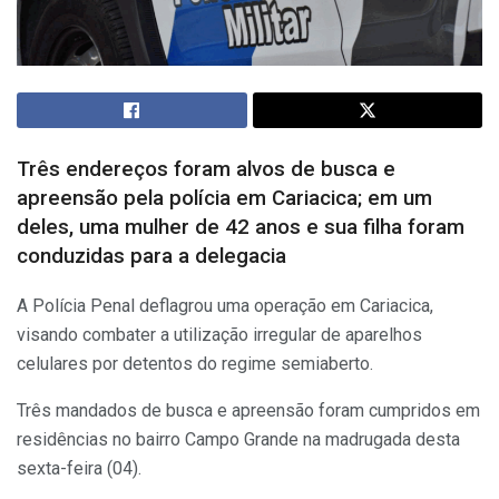
Três endereços foram alvos de busca e
apreensão pela polícia em Cariacica; em um
deles, uma mulher de 42 anos e sua filha foram
conduzidas para a delegacia
A Polícia Penal deflagrou uma operação em Cariacica,
visando combater a utilização irregular de aparelhos
celulares por detentos do regime semiaberto.
Três mandados de busca e apreensão foram cumpridos em
residências no bairro Campo Grande na madrugada desta
sexta-feira (04).