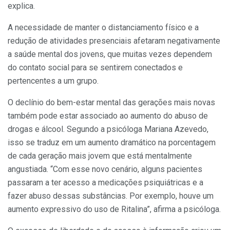
explica.
A necessidade de manter o distanciamento físico e a
redução de atividades presenciais afetaram negativamente
a saúde mental dos jovens, que muitas vezes dependem
do contato social para se sentirem conectados e
pertencentes a um grupo.
O declínio do bem-estar mental das gerações mais novas
também pode estar associado ao aumento do abuso de
drogas e álcool. Segundo a psicóloga Mariana Azevedo,
isso se traduz em um aumento dramático na porcentagem
de cada geração mais jovem que está mentalmente
angustiada. “Com esse novo cenário, alguns pacientes
passaram a ter acesso a medicações psiquiátricas e a
fazer abuso dessas substâncias. Por exemplo, houve um
aumento expressivo do uso de Ritalina”, afirma a psicóloga.