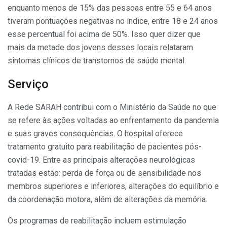
enquanto menos de 15% das pessoas entre 55 e 64 anos
tiveram pontuações negativas no índice, entre 18 e 24 anos
esse percentual foi acima de 50%. Isso quer dizer que
mais da metade dos jovens desses locais relataram
sintomas clínicos de transtornos de saúde mental.
Serviço
A Rede SARAH contribui com o Ministério da Saúde no que
se refere às ações voltadas ao enfrentamento da pandemia
e suas graves consequências. O hospital oferece
tratamento gratuito para reabilitação de pacientes pós-
covid-19. Entre as principais alterações neurológicas
tratadas estão: perda de força ou de sensibilidade nos
membros superiores e inferiores, alterações do equilíbrio e
da coordenação motora, além de alterações da memória.
Os programas de reabilitação incluem estimulação