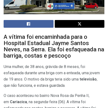
A vítima foi encaminhada para o
Hospital Estadual Jayme Santos
Neves, na Serra. Ela foi esfaqueada na
barriga, costas e pescoço
Uma mulher, de 38 anos, grávida de 8 meses, foi
esfaqueada durante uma briga com a enteada, uma jovem
de 19 anos. O motivo da briga teria sido uma
televisão
,
que não funciona, e estava guardada.
O caso aconteceu no bairro Nova Rosa da Penha II,
em
Cariacica
, na segunda-feira (06). A vítima foi