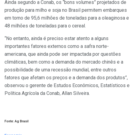
Ainda segundo a Conab, os “bons volumes” projetados de
produção para milho e soja no Brasil permitem embarques
em torno de 95,6 milhões de toneladas para a oleaginosa e
48 milhões de toneladas para o cereal.
“No entanto, ainda é preciso estar atento a alguns
importantes fatores externos como a safra norte-
americana, que ainda pode ser impactada por questões
climáticas, bem como a demanda do mercado chinês e a
possibilidade de uma recessão mundial, entre outros
fatores que afetam os preços e a demanda dos produtos”,
observou o gerente de Estudos Econômicos, Estatísticos e
Política Agrícola da Conab, Allan Silveira.
Fonte: Ag Brasil