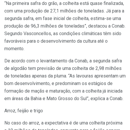
“Na primeira safra do grão, a colheita está quase finalizada,
com uma produção de 27,1 milhões de toneladas. Já para a
segunda safra, em fase inicial de colheita, estima-se uma
produção de 96,3 milhões de toneladas”, destacou a Conab.
Segundo Vasconcellos, as condições climáticas têm sido
favoráveis para o desenvolvimento da cultura até o
momento.
De acordo com o levantamento da Conab, a segunda safra
de algodão tem previsão de uma colheita de 2,98 milhões
de toneladas apenas da pluma. “As lavouras apresentam um
bom desenvolvimento, e predominam os estágios de
formação de maçãs e maturação, com a colheita já iniciada
em áreas da Bahia e Mato Grosso do Sul”, explica a Conab.
Arroz, feijão e trigo
No caso do arroz, a expectativa é de uma colheita próxima