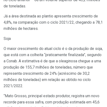
de toneladas.
Já a área destinada ao plantio apresenta crescimento de
4,8%, na comparação com o ciclo 2021/22, chegando a 78,1
milhões de hectares.
Soja
O maior crescimento do atual ciclo é o da produção de soja,
que está com a colheita “praticamente finalizada”, segundo
a Conab. A estimativa é de que a oleaginosa chegue a uma
produção de 155,7 milhões de toneladas, número que
representa crescimento de 24% (acréscimo de 30,2
milhões de toneladas) em relação ao obtido no ciclo
2021/2022.
“Mato Grosso, principal estado produtor, registra um novo
recorde para essa safra, com produção estimada em 45,6