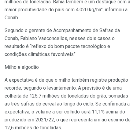
milhões de toneladas. Bahia também é um destaque com a
maior produtividade do país com 4.020 kg/ha”, informou a
Conab.
Segundo o gerente de Acompanhamento de Safras da
Conab, Fabiano Vasconcellos, nesses dois casos o
resultado é “reflexo do bom pacote tecnológico e
condições climáticas favoráveis”.
Milho e algodão
A expectativa é de que o milho também registre produção
recorde, segundo o levantamento. A previsão é de uma
colheita de 125,7 milhões de toneladas do grão, somadas
as três safras do cereal ao longo do ciclo. Se confirmada a
expectativa, o volume a ser colhido será 11,1% acima do
produzido em 2021/22, o que representa um acréscimo de
12,6 milhões de toneladas.