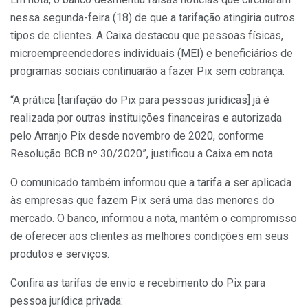
nessa segunda-feira (18) de que a tarifação atingiria outros
tipos de clientes. A Caixa destacou que pessoas físicas,
microempreendedores individuais (MEI) e beneficiários de
programas sociais continuarão a fazer Pix sem cobrança.
“A prática [tarifação do Pix para pessoas jurídicas] já é
realizada por outras instituições financeiras e autorizada
pelo Arranjo Pix desde novembro de 2020, conforme
Resolução BCB nº 30/2020”, justificou a Caixa em nota.
O comunicado também informou que a tarifa a ser aplicada
às empresas que fazem Pix será uma das menores do
mercado. O banco, informou a nota, mantém o compromisso
de oferecer aos clientes as melhores condições em seus
produtos e serviços.
Confira as tarifas de envio e recebimento do Pix para
pessoa jurídica privada: