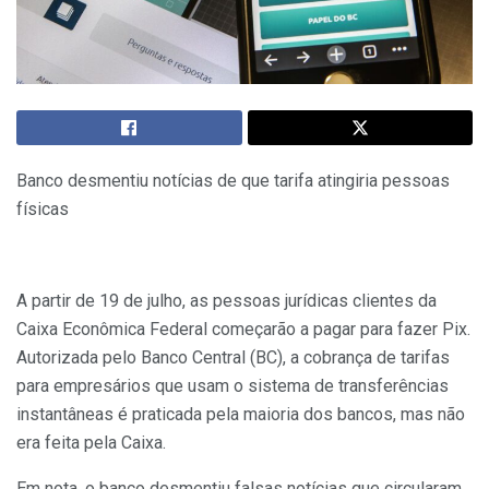
Banco desmentiu notícias de que tarifa atingiria pessoas
físicas
A partir de 19 de julho, as pessoas jurídicas clientes da
Caixa Econômica Federal começarão a pagar para fazer Pix.
Autorizada pelo Banco Central (BC), a cobrança de tarifas
para empresários que usam o sistema de transferências
instantâneas é praticada pela maioria dos bancos, mas não
era feita pela Caixa.
Em nota, o banco desmentiu falsas notícias que circularam