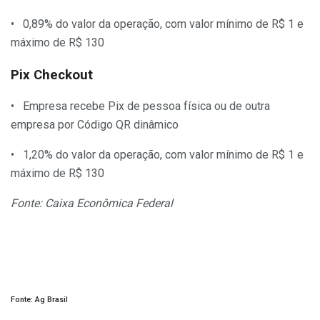
• 0,89% do valor da operação, com valor mínimo de R$ 1 e
máximo de R$ 130
Pix Checkout
• Empresa recebe Pix de pessoa física ou de outra
empresa por Código QR dinâmico
• 1,20% do valor da operação, com valor mínimo de R$ 1 e
máximo de R$ 130
Fonte: Caixa Econômica Federal
Fonte: Ag Brasil