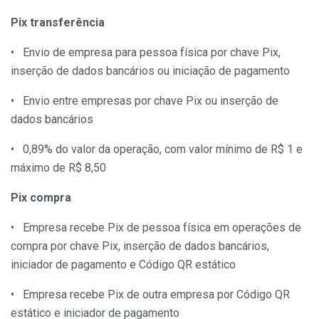
Pix transferência
• Envio de empresa para pessoa física por chave Pix,
inserção de dados bancários ou iniciação de pagamento
• Envio entre empresas por chave Pix ou inserção de
dados bancários
• 0,89% do valor da operação, com valor mínimo de R$ 1 e
máximo de R$ 8,50
Pix compra
• Empresa recebe Pix de pessoa física em operações de
compra por chave Pix, inserção de dados bancários,
iniciador de pagamento e Código QR estático
• Empresa recebe Pix de outra empresa por Código QR
estático e iniciador de pagamento