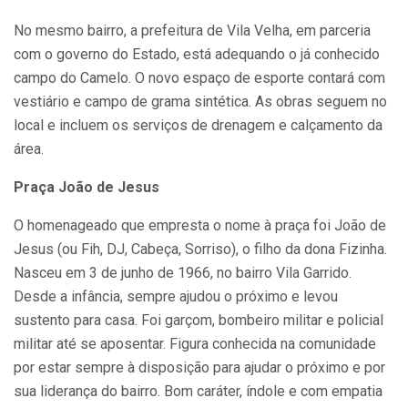
No mesmo bairro, a prefeitura de Vila Velha, em parceria
com o governo do Estado, está adequando o já conhecido
campo do Camelo. O novo espaço de esporte contará com
vestiário e campo de grama sintética. As obras seguem no
local e incluem os serviços de drenagem e calçamento da
área.
Praça João de Jesus
O homenageado que empresta o nome à praça foi João de
Jesus (ou Fih, DJ, Cabeça, Sorriso), o filho da dona Fizinha.
Nasceu em 3 de junho de 1966, no bairro Vila Garrido.
Desde a infância, sempre ajudou o próximo e levou
sustento para casa. Foi garçom, bombeiro militar e policial
militar até se aposentar. Figura conhecida na comunidade
por estar sempre à disposição para ajudar o próximo e por
sua liderança do bairro. Bom caráter, índole e com empatia