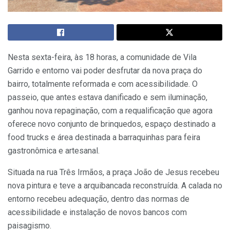
Nesta sexta-feira, às 18 horas, a comunidade de Vila
Garrido e entorno vai poder desfrutar da nova praça do
bairro, totalmente reformada e com acessibilidade. O
passeio, que antes estava danificado e sem iluminação,
ganhou nova repaginação, com a requalificação que agora
oferece novo conjunto de brinquedos, espaço destinado a
food trucks e área destinada a barraquinhas para feira
gastronômica e artesanal.
Situada na rua Três Irmãos, a praça João de Jesus recebeu
nova pintura e teve a arquibancada reconstruída. A calada no
entorno recebeu adequação, dentro das normas de
acessibilidade e instalação de novos bancos com
paisagismo.