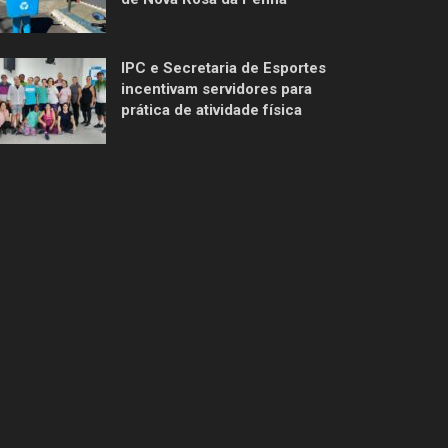
IPC e Secretaria de Esportes
incentivam servidores para
prática de atividade física