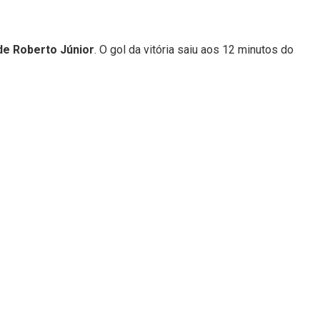
de Roberto Júnior
. O gol da vitória saiu aos 12 minutos do