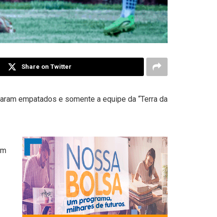
Share on Twitter
inaram empatados e somente a equipe da “Terra da
am