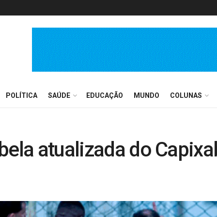
POLÍTICA
SAÚDE
EDUCAÇÃO
MUNDO
COLUNAS
bela atualizada do Capix