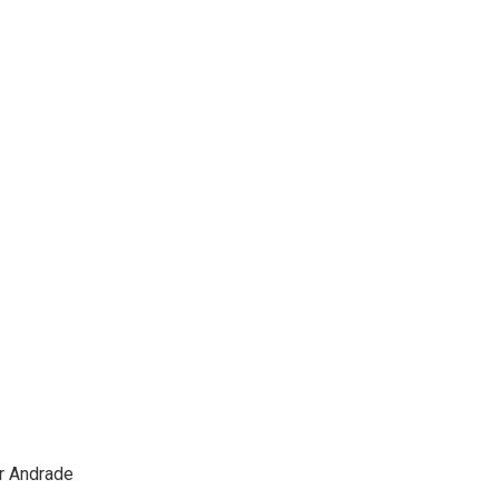
r Andrade