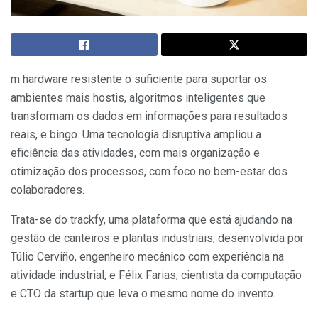
m hardware resistente o suficiente para suportar os
ambientes mais hostis, algoritmos inteligentes que
transformam os dados em informações para resultados
reais, e bingo. Uma tecnologia disruptiva ampliou a
eficiência das atividades, com mais organização e
otimização dos processos, com foco no bem-estar dos
colaboradores.
Trata-se do trackfy, uma plataforma que está ajudando na
gestão de canteiros e plantas industriais, desenvolvida por
Túlio Cerviño, engenheiro mecânico com experiência na
atividade industrial, e Félix Farias, cientista da computação
e CTO da startup que leva o mesmo nome do invento.