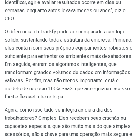
identificar, agir e avaliar resultados ocorre em dias ou
semanas, enquanto antes levava meses ou anos”, diz o
CEO.
O diferencial da Trackfy pode ser comparado a um tripé
sólido, sustentando toda a estrutura da empresa. Primeiro,
eles contam com seus próprios equipamentos, robustos o
suficiente para enfrentar os ambientes mais desafiadores.
Em seguida, entram os algoritmos inteligentes, que
transformam grandes volumes de dados em informações
valiosas. Por fim, mas não menos importante, está o
modelo de negócio 100% SaaS, que assegura um acesso
fácil e flexível à tecnologia.
Agora, como isso tudo se integra ao dia a dia dos
trabalhadores? Simples. Eles recebem seus crachás ou
capacetes especiais, que são muito mais do que simples
acessórios, são a chave para uma operação mais segura e