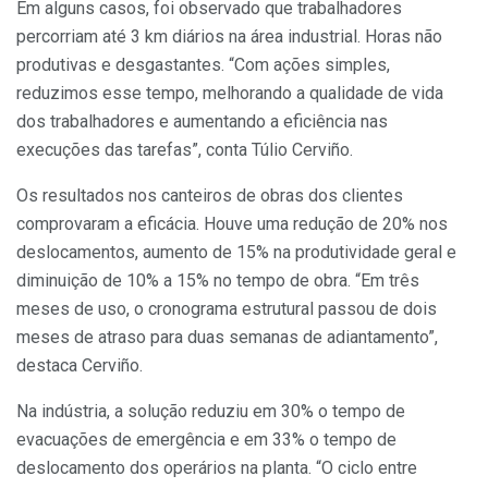
Em alguns casos, foi observado que trabalhadores
percorriam até 3 km diários na área industrial. Horas não
produtivas e desgastantes. “Com ações simples,
reduzimos esse tempo, melhorando a qualidade de vida
dos trabalhadores e aumentando a eficiência nas
execuções das tarefas”, conta Túlio Cerviño.
Os resultados nos canteiros de obras dos clientes
comprovaram a eficácia. Houve uma redução de 20% nos
deslocamentos, aumento de 15% na produtividade geral e
diminuição de 10% a 15% no tempo de obra. “Em três
meses de uso, o cronograma estrutural passou de dois
meses de atraso para duas semanas de adiantamento”,
destaca Cerviño.
Na indústria, a solução reduziu em 30% o tempo de
evacuações de emergência e em 33% o tempo de
deslocamento dos operários na planta. “O ciclo entre