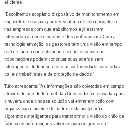
eficiente.
“Escolhemos acoplar o dispositivo de monitoramento em
capacetes e crachás por serem itens de uso obrigatório
nas empresas com que trabalhamos e já estarem
integrados à rotina e costume dos profissionais. Com a
tecnologia em ação, os gestores têm uma visão em tempo
real de tudo o que está acontecendo, enquanto os
trabalhadores podem continuar suas tarefas sem
interrupções, tudo isso em total conformidade com todas
as leis trabalhistas e de proteção de dados.”
Tulio acrescenta: “As informações são coletadas em campo
através do uso de Internet das Coisas (IoT) e enviadas para
a nuvem, onde a nossa solução vai entrar em ação com
organização e análise de dados (data analytics) e
algoritmos inteligentes para transformar a visão do chão de
fábrica em informações valiosas para os gestores.”