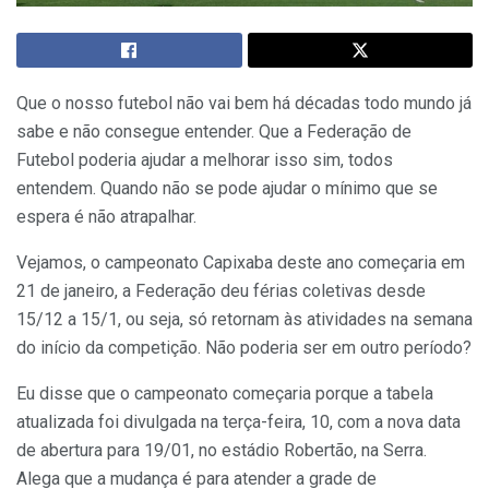
Que o nosso futebol não vai bem há décadas todo mundo já
sabe e não consegue entender. Que a Federação de
Futebol poderia ajudar a melhorar isso sim, todos
entendem. Quando não se pode ajudar o mínimo que se
espera é não atrapalhar.
Vejamos, o campeonato Capixaba deste ano começaria em
21 de janeiro, a Federação deu férias coletivas desde
15/12 a 15/1, ou seja, só retornam às atividades na semana
do início da competição. Não poderia ser em outro período?
Eu disse que o campeonato começaria porque a tabela
atualizada foi divulgada na terça-feira, 10, com a nova data
de abertura para 19/01, no estádio Robertão, na Serra.
Alega que a mudança é para atender a grade de