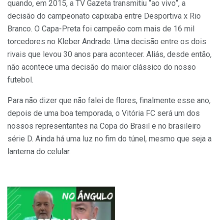
quando, em 2015, a TV Gazeta transmitiu “ao vivo”, a
decisão do campeonato capixaba entre Desportiva x Rio
Branco. O Capa-Preta foi campeão com mais de 16 mil
torcedores no Kleber Andrade. Uma decisão entre os dois
rivais que levou 30 anos para acontecer. Aliás, desde então,
não acontece uma decisão do maior clássico do nosso
futebol.
Para não dizer que não falei de flores, finalmente esse ano,
depois de uma boa temporada, o Vitória FC será um dos
nossos representantes na Copa do Brasil e no brasileiro
série D. Ainda há uma luz no fim do túnel, mesmo que seja a
lanterna do celular.