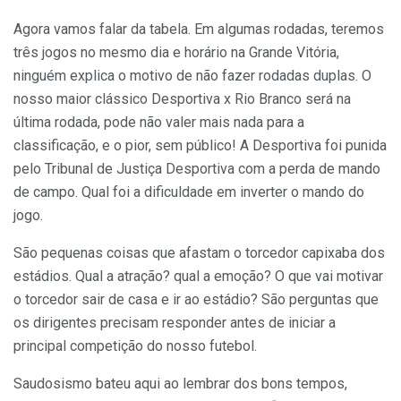
Agora vamos falar da tabela. Em algumas rodadas, teremos
três jogos no mesmo dia e horário na Grande Vitória,
ninguém explica o motivo de não fazer rodadas duplas. O
nosso maior clássico Desportiva x Rio Branco será na
última rodada, pode não valer mais nada para a
classificação, e o pior, sem público! A Desportiva foi punida
pelo Tribunal de Justiça Desportiva com a perda de mando
de campo. Qual foi a dificuldade em inverter o mando do
jogo.
São pequenas coisas que afastam o torcedor capixaba dos
estádios. Qual a atração? qual a emoção? O que vai motivar
o torcedor sair de casa e ir ao estádio? São perguntas que
os dirigentes precisam responder antes de iniciar a
principal competição do nosso futebol.
Saudosismo bateu aqui ao lembrar dos bons tempos,