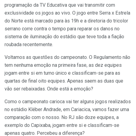
programação da TV Educativa que vai transmitir com
exclusividade os jogos ao vivo. O jogo entre Serra x Estrela
do Norte está marcado para às 19h e a diretoria do tricolor
serrano corre contra o tempo para reparar os danos no
sistema de iluminação do estádio que teve toda a fiação
roubada recentemente.
Voltamos as questões do campeonato. O Regulamento não
tem nenhuma emoção na primeira fase, as dez equipes
jogam entre si em turno único e classificam-se para as
quartas de final oito equipes. Apenas saem as duas que
vão ser rebaixadas. Onde está a emoção?
Como o campeonato carioca vai ter alguns jogos realizados
no estádio Kléber Andrade, em Cariacica, vamos fazer uma
comparação com o nosso. No RJ são doze equipes, a
exemplo do Capixaba, jogam entre si e classificam-se
apenas quatro. Percebeu a diferença?