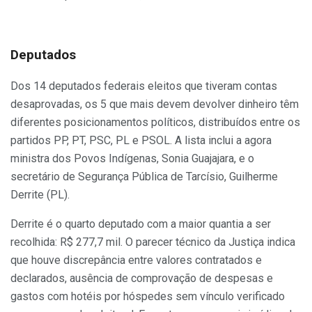
Deputados
Dos 14 deputados federais eleitos que tiveram contas
desaprovadas, os 5 que mais devem devolver dinheiro têm
diferentes posicionamentos políticos, distribuídos entre os
partidos PP, PT, PSC, PL e PSOL. A lista inclui a agora
ministra dos Povos Indígenas, Sonia Guajajara, e o
secretário de Segurança Pública de Tarcísio, Guilherme
Derrite (PL).
Derrite é o quarto deputado com a maior quantia a ser
recolhida: R$ 277,7 mil. O parecer técnico da Justiça indica
que houve discrepância entre valores contratados e
declarados, ausência de comprovação de despesas e
gastos com hotéis por hóspedes sem vínculo verificado