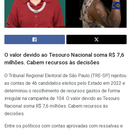
O valor devido ao Tesouro Nacional soma R$ 7,6
milhões. Cabem recursos às decisões
O Tribunal Regional Eleitoral de São Paulo (TRE-SP) rejeitou
as contas de 46 candidatos eleitos pelo Estado em 2022 e
determinou o recolhimento de recursos gastos de forma
irregular na campanha de 104. O valor devido ao Tesouro
Nacional soma R$ 7,6 milhões. Cabem recursos às
decisões.
Entre os políticos com contas aprovadas com ressalvas e