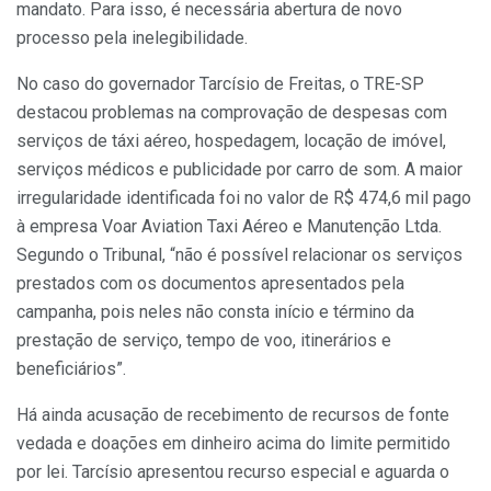
mandato. Para isso, é necessária abertura de novo
processo pela inelegibilidade.
No caso do governador Tarcísio de Freitas, o TRE-SP
destacou problemas na comprovação de despesas com
serviços de táxi aéreo, hospedagem, locação de imóvel,
serviços médicos e publicidade por carro de som. A maior
irregularidade identificada foi no valor de R$ 474,6 mil pago
à empresa Voar Aviation Taxi Aéreo e Manutenção Ltda.
Segundo o Tribunal, “não é possível relacionar os serviços
prestados com os documentos apresentados pela
campanha, pois neles não consta início e término da
prestação de serviço, tempo de voo, itinerários e
beneficiários”.
Há ainda acusação de recebimento de recursos de fonte
vedada e doações em dinheiro acima do limite permitido
por lei. Tarcísio apresentou recurso especial e aguarda o