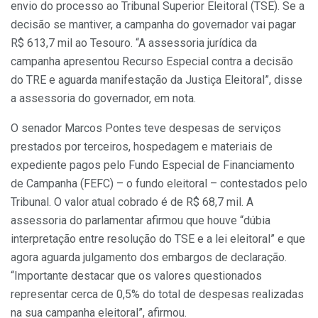
envio do processo ao Tribunal Superior Eleitoral (TSE). Se a
decisão se mantiver, a campanha do governador vai pagar
R$ 613,7 mil ao Tesouro. “A assessoria jurídica da
campanha apresentou Recurso Especial contra a decisão
do TRE e aguarda manifestação da Justiça Eleitoral”, disse
a assessoria do governador, em nota.
O senador Marcos Pontes teve despesas de serviços
prestados por terceiros, hospedagem e materiais de
expediente pagos pelo Fundo Especial de Financiamento
de Campanha (FEFC) – o fundo eleitoral – contestados pelo
Tribunal. O valor atual cobrado é de R$ 68,7 mil. A
assessoria do parlamentar afirmou que houve “dúbia
interpretação entre resolução do TSE e a lei eleitoral” e que
agora aguarda julgamento dos embargos de declaração.
“Importante destacar que os valores questionados
representar cerca de 0,5% do total de despesas realizadas
na sua campanha eleitoral”, afirmou.