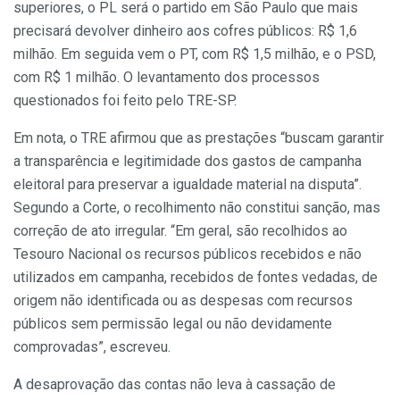
superiores, o PL será o partido em São Paulo que mais
precisará devolver dinheiro aos cofres públicos: R$ 1,6
milhão. Em seguida vem o PT, com R$ 1,5 milhão, e o PSD,
com R$ 1 milhão. O levantamento dos processos
questionados foi feito pelo TRE-SP.
Em nota, o TRE afirmou que as prestações “buscam garantir
a transparência e legitimidade dos gastos de campanha
eleitoral para preservar a igualdade material na disputa”.
Segundo a Corte, o recolhimento não constitui sanção, mas
correção de ato irregular. “Em geral, são recolhidos ao
Tesouro Nacional os recursos públicos recebidos e não
utilizados em campanha, recebidos de fontes vedadas, de
origem não identificada ou as despesas com recursos
públicos sem permissão legal ou não devidamente
comprovadas”, escreveu.
A desaprovação das contas não leva à cassação de