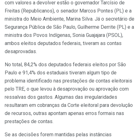
com valores a devolver estão o governador Tarcísio de
Freitas (Republicanos), o senador Marcos Pontes (PL) e a
ministra do Meio Ambiente, Marina Silva. Já o secretário de
Segurança Pública de São Paulo, Guilherme Derrite (PL) e a
ministra dos Povos Indígenas, Sonia Guajajara (PSOL),
ambos eleitos deputados federais, tiveram as contas
desaprovadas.
No total, 84,2% dos deputados federais eleitos por São
Paulo e 91,4% dos estaduais tiveram algum tipo de
problema identificado nas prestações de contas eleitorais
pelo TRE, o que levou à desaprovação ou aprovação com
ressalvas dos gastos. Algumas das irregularidades
resultaram em cobranças da Corte eleitoral para devolução
de recursos, outras apontam apenas erros formais nas
prestações de contas.
Se as decisões forem mantidas pelas instâncias