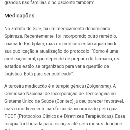
grandes nas famílias e no paciente também”.
Medicações
No âmbito do SUS, há um medicamento denominado
Spinraza. Recentemente, foi incorporado outro remédio,
chamado Risdiplam, mas os médicos estão aguardando
sua publicação e atualização do protocolo. “Como é uma
medicação oral, que depende de preparo de farmácia, os
estados estão se organizado para ver a questão de
logística. Está para ser publicado”.
A terceira medicação é a terapia gênica (Zolgensma). A
Comissão Nacional de Incorporação de Tecnologias no
Sistema Único de Saúde (Conitec) já deu parecer favorável,
mas o medicamento não foi ainda incorporado pelo guia
PCDT (Protocolos Clínicos e Diretrizes Terapêuticas). Essa
terapia foi liberada para crianças até seis meses de idade.