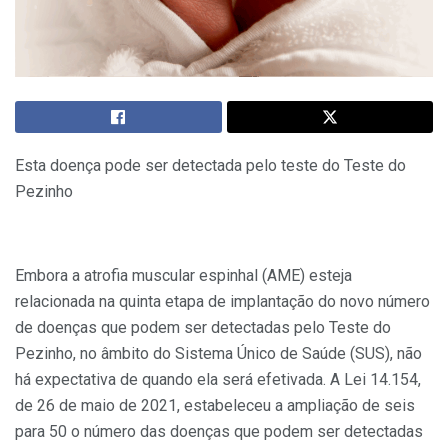
Esta doença pode ser detectada pelo teste do Teste do
Pezinho
Embora a atrofia muscular espinhal (AME) esteja
relacionada na quinta etapa de implantação do novo número
de doenças que podem ser detectadas pelo Teste do
Pezinho, no âmbito do Sistema Único de Saúde (SUS), não
há expectativa de quando ela será efetivada. A Lei 14.154,
de 26 de maio de 2021, estabeleceu a ampliação de seis
para 50 o número das doenças que podem ser detectadas