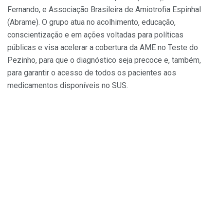
Fernando, e Associação Brasileira de Amiotrofia Espinhal
(Abrame). O grupo atua no acolhimento, educação,
conscientização e em ações voltadas para políticas
públicas e visa acelerar a cobertura da AME no Teste do
Pezinho, para que o diagnóstico seja precoce e, também,
para garantir o acesso de todos os pacientes aos
medicamentos disponíveis no SUS.