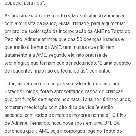
especial para nós”.
As lideranças do movimento estão solicitando audiência
com a ministra da Saúde, Nísia Trindade, para argumentar
em prol da aceleração da incorporação da AME no Teste do
Pezinho. Adriane afirmou que das 50 doenças listadas e
que estão à frente da AME, tem muitas que não têm
tratamento e a AME, segundo ela, não precisa de
tecnologias que tenham que ser adquiridas. “É uma questão
de reagentes, mas não de tecnologias”, comentou.
Citou, ainda, que em congresso realizado este ano nos
Estados Unidos, foram apresentados casos de crianças
que, em função da triagem neo natal, feita nos últimos anos,
tomaram medicação com oito dias de vida “e estão
andando, com todos os marcos motores normais”. O filho
de Adriane, Fernando, ficou nove anos em uma UTI. Ela
defendeu que a AME seja incorporada logo no Teste do