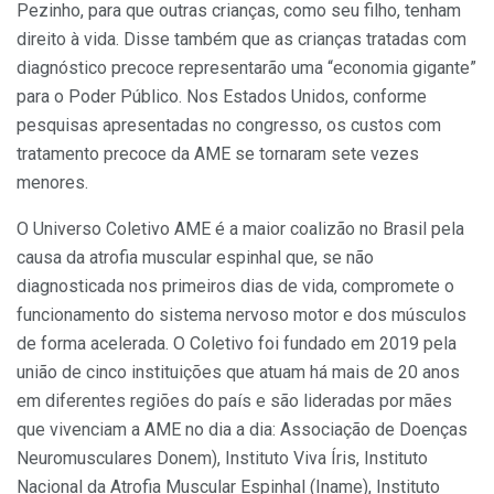
Pezinho, para que outras crianças, como seu filho, tenham
direito à vida. Disse também que as crianças tratadas com
diagnóstico precoce representarão uma “economia gigante”
para o Poder Público. Nos Estados Unidos, conforme
pesquisas apresentadas no congresso, os custos com
tratamento precoce da AME se tornaram sete vezes
menores.
O Universo Coletivo AME é a maior coalizão no Brasil pela
causa da atrofia muscular espinhal que, se não
diagnosticada nos primeiros dias de vida, compromete o
funcionamento do sistema nervoso motor e dos músculos
de forma acelerada. O Coletivo foi fundado em 2019 pela
união de cinco instituições que atuam há mais de 20 anos
em diferentes regiões do país e são lideradas por mães
que vivenciam a AME no dia a dia: Associação de Doenças
Neuromusculares Donem), Instituto Viva Íris, Instituto
Nacional da Atrofia Muscular Espinhal (Iname), Instituto