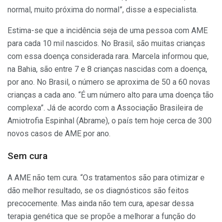
normal, muito próxima do normal”, disse a especialista.
Estima-se que a incidência seja de uma pessoa com AME
para cada 10 mil nascidos. No Brasil, são muitas crianças
com essa doença considerada rara. Marcela informou que,
na Bahia, são entre 7 e 8 crianças nascidas com a doença,
por ano. No Brasil, o número se aproxima de 50 a 60 novas
crianças a cada ano. “É um número alto para uma doença tão
complexa”. Já de acordo com a Associação Brasileira de
Amiotrofia Espinhal (Abrame), o país tem hoje cerca de 300
novos casos de AME por ano.
Sem cura
A AME não tem cura. “Os tratamentos são para otimizar e
dão melhor resultado, se os diagnósticos são feitos
precocemente. Mas ainda não tem cura, apesar dessa
terapia genética que se propõe a melhorar a função do