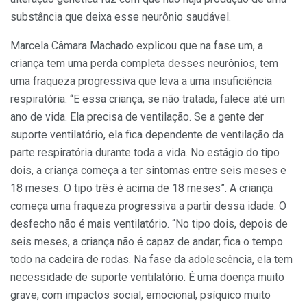
substância que deixa esse neurônio saudável.
Marcela Câmara Machado explicou que na fase um, a
criança tem uma perda completa desses neurônios, tem
uma fraqueza progressiva que leva a uma insuficiência
respiratória. “E essa criança, se não tratada, falece até um
ano de vida. Ela precisa de ventilação. Se a gente der
suporte ventilatório, ela fica dependente de ventilação da
parte respiratória durante toda a vida. No estágio do tipo
dois, a criança começa a ter sintomas entre seis meses e
18 meses. O tipo três é acima de 18 meses”. A criança
começa uma fraqueza progressiva a partir dessa idade. O
desfecho não é mais ventilatório. “No tipo dois, depois de
seis meses, a criança não é capaz de andar; fica o tempo
todo na cadeira de rodas. Na fase da adolescência, ela tem
necessidade de suporte ventilatório. É uma doença muito
grave, com impactos social, emocional, psíquico muito