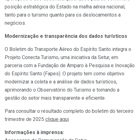
posição estratégica do Estado na malha aérea nacional,
tanto para o turismo quanto para os deslocamentos a
negócios.
Modernização e transparência dos dados turísticos
O Boletim do Transporte Aéreo do Espírito Santo integra o
Projeto Conecta Turismo, uma iniciativa da Setur, em
parceria com a Fundação de Amparo à Pesquisa e Inovação
do Espírito Santo (Fapes). O projeto tem como objetivo
modernizar a coleta e a análise de dados turísticos,
aprimorando o Observatório do Turismo e tornando a
gestão do setor mais transparente e eficiente.
Para consultar o resultado completo do boletim do terceiro
trimestre de 2025
clique aqui
.
Informações à imprensa: