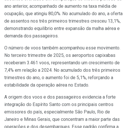
ano anterior, acompanhado de aumento na taxa média de
ocupação, que atingiu 80,0%. No acumulado do ano, a oferta
de assentos nos três primeiros trimestres cresceu 13,1%,
demonstrando equilíbrio entre expansão da malha aérea e
demanda dos passageiros.
O número de voos também acompanhou esse movimento.
No terceiro trimestre de 2025, os aeroportos capixabas
receberam 3.461 voos, representando um crescimento de
7,4% em relação a 2024. No acumulado dos três primeiros
trimestres do ano, o aumento foi de 5,1%, reforçando a
estabilidade da operação aérea no Estado.
A origem dos voos e dos passageiros evidencia a forte
integração do Espírito Santo com os principais centros
emissores do país, especialmente São Paulo, Rio de
Janeiro e Minas Gerais, que concentram a maior parte das
operações e dos desembarques. Esse padrão confirma a