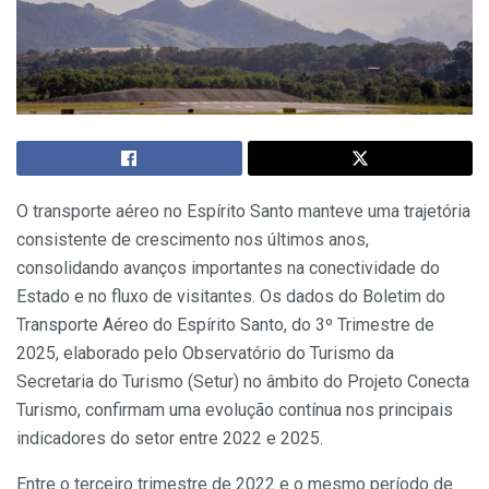
O transporte aéreo no Espírito Santo manteve uma trajetória
consistente de crescimento nos últimos anos,
consolidando avanços importantes na conectividade do
Estado e no fluxo de visitantes. Os dados do Boletim do
Transporte Aéreo do Espírito Santo, do 3º Trimestre de
2025, elaborado pelo Observatório do Turismo da
Secretaria do Turismo (Setur) no âmbito do Projeto Conecta
Turismo, confirmam uma evolução contínua nos principais
indicadores do setor entre 2022 e 2025.
Entre o terceiro trimestre de 2022 e o mesmo período de