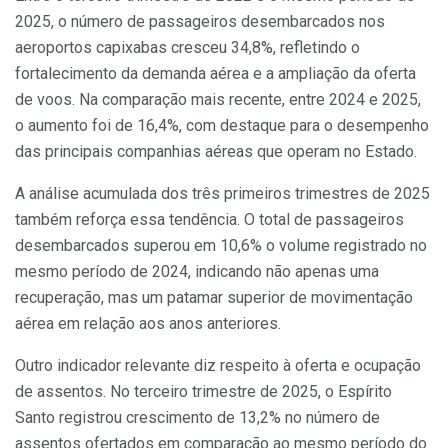
2025, o número de passageiros desembarcados nos
aeroportos capixabas cresceu 34,8%, refletindo o
fortalecimento da demanda aérea e a ampliação da oferta
de voos. Na comparação mais recente, entre 2024 e 2025,
o aumento foi de 16,4%, com destaque para o desempenho
das principais companhias aéreas que operam no Estado.
A análise acumulada dos três primeiros trimestres de 2025
também reforça essa tendência. O total de passageiros
desembarcados superou em 10,6% o volume registrado no
mesmo período de 2024, indicando não apenas uma
recuperação, mas um patamar superior de movimentação
aérea em relação aos anos anteriores.
Outro indicador relevante diz respeito à oferta e ocupação
de assentos. No terceiro trimestre de 2025, o Espírito
Santo registrou crescimento de 13,2% no número de
assentos ofertados em comparação ao mesmo período do