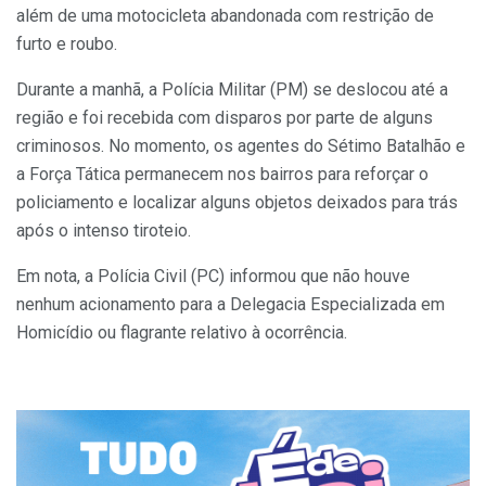
além de uma motocicleta abandonada com restrição de
furto e roubo.
Durante a manhã, a Polícia Militar (PM) se deslocou até a
região e foi recebida com disparos por parte de alguns
criminosos. No momento, os agentes do Sétimo Batalhão e
a Força Tática permanecem nos bairros para reforçar o
policiamento e localizar alguns objetos deixados para trás
após o intenso tiroteio.
Em nota, a Polícia Civil (PC) informou que não houve
nenhum acionamento para a Delegacia Especializada em
Homicídio ou flagrante relativo à ocorrência.