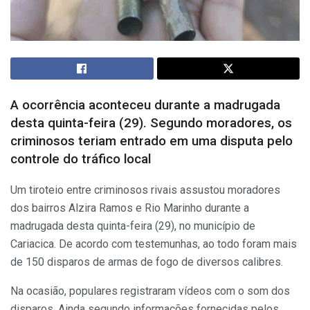
A ocorrência aconteceu durante a madrugada
desta quinta-feira (29). Segundo moradores, os
criminosos teriam entrado em uma disputa pelo
controle do tráfico local
Um
tiroteio entre criminosos rivais assustou moradores
dos bairros Alzira Ramos e Rio Marinho durante a
madrugada desta quinta-feira (29), no município de
Cariacica. De acordo com testemunhas, ao todo foram mais
de 150 disparos de armas de fogo de diversos calibres.
Na ocasião, populares registraram vídeos com o som dos
disparos. Ainda segundo informações fornecidas pelos