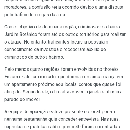
moradores, a confusão teria ocorrido devido a uma disputa
pelo tráfico de drogas da área.
Com o objetivo de dominar a região, criminosos do bairro
Jardim Botânico foram até os outros territórios para realizar
o ataque. No entanto, traficantes locais já possuíam
conhecimento da investida e receberam auxílio de
criminosos de outros bairros.
Pelo menos quatro regiões foram envolvidas no tiroteio.
Em um relato, um morador que dormia com uma criança em
um apartamento próximo aos locais, contou que quase foi
atingido. Segundo ele, o tiro atravessou a janela e atingiu a
parede do imóvel.
A equipe de apuração esteve presente no local, porém
nenhuma testemunha quis conceder entrevista. Nas ruas,
cápsulas de pistolas calibre ponto 40 foram encontradas,