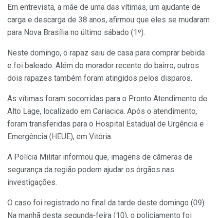
Em entrevista, a mãe de uma das vítimas, um ajudante de
carga e descarga de 38 anos, afirmou que eles se mudaram
para Nova Brasília no último sábado (1º).
Neste domingo, o rapaz saiu de casa para comprar bebida
e foi baleado. Além do morador recente do bairro, outros
dois rapazes também foram atingidos pelos disparos.
As vítimas foram socorridas para o Pronto Atendimento de
Alto Lage, localizado em Cariacica. Após o atendimento,
foram transferidas para o Hospital Estadual de Urgência e
Emergência (HEUE), em Vitória.
A Polícia Militar informou que, imagens de câmeras de
segurança da região podem ajudar os órgãos nas
investigações.
O caso foi registrado no final da tarde deste domingo (09).
Na manhã desta segunda-feira (10), o policiamento foi