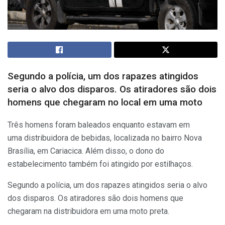
Segundo a polícia, um dos rapazes atingidos
seria o alvo dos disparos. Os atiradores são dois
homens que chegaram no local em uma moto
Três homens foram baleados enquanto estavam em
uma distribuidora de bebidas, localizada no bairro Nova
Brasília, em Cariacica. Além disso, o dono do
estabelecimento também foi atingido por estilhaços.
Segundo a polícia, um dos rapazes atingidos seria o alvo
dos disparos. Os atiradores são dois homens que
chegaram na distribuidora em uma moto preta.