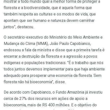
mostrar a todo mundo qual a melhor forma de proteger a
floresta e a biodiversidade, que é aquela forma que
também respeita as culturas e os modos de vida, que
apontam que ser humano e natureza devem caminhar
juntos”, destacou.
O secretário-executivo do Ministério do Meio Ambiente e
Mudança do Clima (MMA), João Paulo Capobianco,
endossou a fala da ministra e disse que a primeira tarefa é
encerrar a destruição da floresta e a agressão a povos
indígenas e populações tradicionais. “É o trabalho que nós
todos juntos devemos implementar para que haja ambiente
adequado para prosperar uma economia da floresta. Sem
floresta não há bioeconomia”, disse.
De acordo com Capobianco, o Fundo Amazônia já investiu
cerca de 27% dos recursos em ações de apoio a
bioeconomia, mais de RS 400 milhões. E o objetivo do