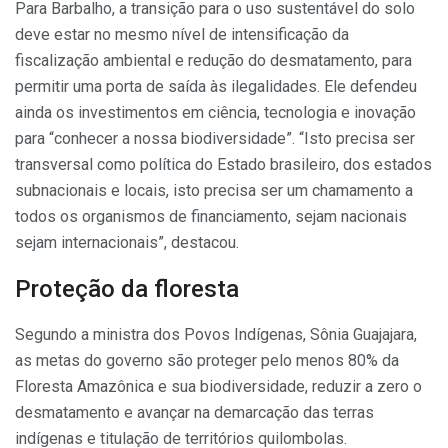
Para Barbalho, a transição para o uso sustentável do solo
deve estar no mesmo nível de intensificação da
fiscalização ambiental e redução do desmatamento, para
permitir uma porta de saída às ilegalidades. Ele defendeu
ainda os investimentos em ciência, tecnologia e inovação
para “conhecer a nossa biodiversidade”. “Isto precisa ser
transversal como política do Estado brasileiro, dos estados
subnacionais e locais, isto precisa ser um chamamento a
todos os organismos de financiamento, sejam nacionais
sejam internacionais”, destacou.
Proteção da floresta
Segundo a ministra dos Povos Indígenas, Sônia Guajajara,
as metas do governo são proteger pelo menos 80% da
Floresta Amazônica e sua biodiversidade, reduzir a zero o
desmatamento e avançar na demarcação das terras
indígenas e titulação de territórios quilombolas.