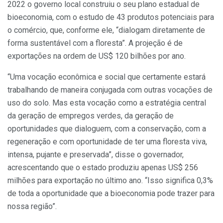
2022 o governo local construiu o seu plano estadual de
bioeconomia, com o estudo de 43 produtos potenciais para
o comércio, que, conforme ele, “dialogam diretamente de
forma sustentável com a floresta”. A projeção é de
exportações na ordem de US$ 120 bilhões por ano.
“Uma vocação econômica e social que certamente estará
trabalhando de maneira conjugada com outras vocações de
uso do solo. Mas esta vocação como a estratégia central
da geração de empregos verdes, da geração de
oportunidades que dialoguem, com a conservação, com a
regeneração e com oportunidade de ter uma floresta viva,
intensa, pujante e preservada”, disse o governador,
acrescentando que o estado produziu apenas US$ 256
milhões para exportação no último ano. “Isso significa 0,3%
de toda a oportunidade que a bioeconomia pode trazer para
nossa região”.