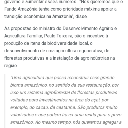
governo é aumentar esses números. “Nós queremos que o
Fundo Amazônia tenha como prioridade máxima apoiar a
transição econômica na Amazônia”, disse.
As propostas do ministro do Desenvolvimento Agrário e
Agricultura Familiar, Paulo Teixeira, são o incentivo à
produção de itens da biodiversidade local, o
desenvolvimento de uma agricultura regenerativa, de
florestas produtivas e a instalação de agroindústrias na
região.
“Uma agricultura que possa reconstruir esse grande
bioma amazônico, no sentido da sua restauração, por
isso um sistema agroflorestal de florestas produtivas
voltadas para investimentos na área do açaí, por
exemplo, do cacau, da castanha. São produtos muito
valorizados e que podem trazer uma renda para o povo
amazônico. Ao mesmo tempo, nós queremos agregar a