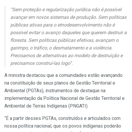
“Sem proteção e regularização jurídica não é possível
avançar em novos sistemas de produção. Sem políticas
públicas ativas para o etnodesenvolvimento não é
possível evitar o avanço daqueles que querem destruir a
floresta. Sem políticas públicas efetivas, avançam o
garimpo, o tráfico, o desmatamento e a violência.
Precisamos de alternativas ao modelo de destruição e
precisamos construí-las logo”.
A ministra destacou que a comunidades estão avançando
na constituição de seus planos de Gestão Territorial e
Ambiental (PGTAs), instrumentos de destaque na
implementação da Política Nacional de Gestão Territorial e
Ambiental de Terras Indígenas (PNGATI).
“É a partir desses PGTAs, construídos e articulados com
nossa política nacional, que os povos indígenas poderão