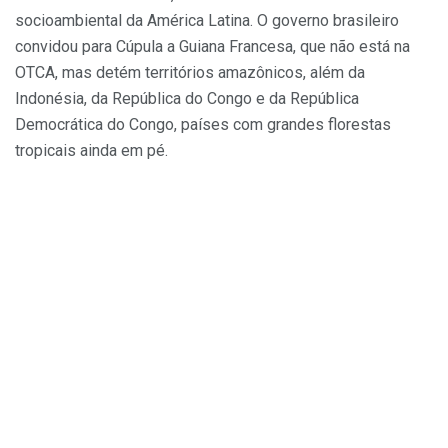
socioambiental da América Latina. O governo brasileiro
convidou para Cúpula a Guiana Francesa, que não está na
OTCA, mas detém territórios amazônicos, além da
Indonésia, da República do Congo e da República
Democrática do Congo, países com grandes florestas
tropicais ainda em pé.