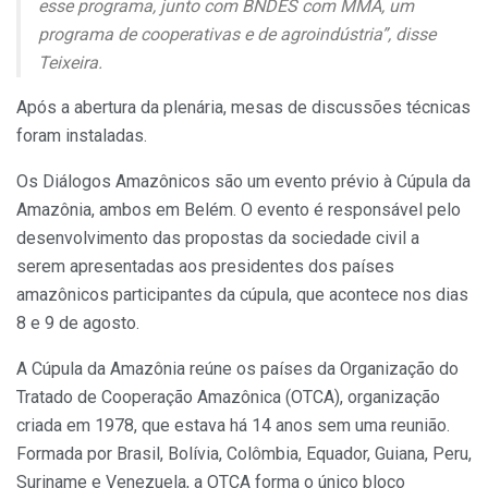
esse programa, junto com BNDES com MMA, um
programa de cooperativas e de agroindústria”, disse
Teixeira.
Após a abertura da plenária, mesas de discussões técnicas
foram instaladas.
Os Diálogos Amazônicos são um evento prévio à Cúpula da
Amazônia, ambos em Belém. O evento é responsável pelo
desenvolvimento das propostas da sociedade civil a
serem apresentadas aos presidentes dos países
amazônicos participantes da cúpula, que acontece nos dias
8 e 9 de agosto.
A Cúpula da Amazônia reúne os países da Organização do
Tratado de Cooperação Amazônica (OTCA), organização
criada em 1978, que estava há 14 anos sem uma reunião.
Formada por Brasil, Bolívia, Colômbia, Equador, Guiana, Peru,
Suriname e Venezuela, a OTCA forma o único bloco