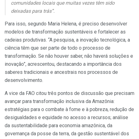
comunidades locais que muitas vezes têm sido
deixadas para trás”.
Para isso, segundo Maria Helena, é preciso desenvolver
modelos de transformação sustentáveis e fortalecer as
cadeias produtivas. “A pesquisa, a inovação tecnológica, a
ciência têm que ser parte de todo o processo de
transformação. Se não houver saber, não haverá soluções e
inovação”, acrescentou, destacando a importância dos
saberes tradicionais e ancestrais nos processos de
desenvolvimento.
A vice da FAO citou três pontos de discussão que precisam
avançar para transformação inclusiva da Amazônia:
estratégias para o combate à fome e à pobreza, redução de
desigualdades e equidade no acesso a recursos; análise
da sustentabilidade para economia amazônica, da
governança da posse da terra, da gestão sustentável dos