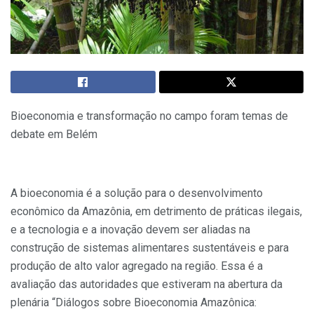
Bioeconomia e transformação no campo foram temas de
debate em Belém
A bioeconomia é a solução para o desenvolvimento
econômico da Amazônia, em detrimento de práticas ilegais,
e a tecnologia e a inovação devem ser aliadas na
construção de sistemas alimentares sustentáveis e para
produção de alto valor agregado na região. Essa é a
avaliação das autoridades que estiveram na abertura da
plenária “Diálogos sobre Bioeconomia Amazônica: