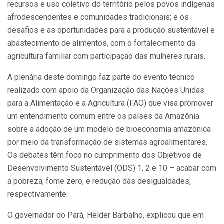
recursos e uso coletivo do território pelos povos indígenas
afrodescendentes e comunidades tradicionais; e os
desafios e as oportunidades para a produção sustentável e
abastecimento de alimentos, com o fortalecimento da
agricultura familiar com participação das mulheres rurais.
A plenária deste domingo faz parte do evento técnico
realizado com apoio da Organização das Nações Unidas
para a Alimentação e a Agricultura (FAO) que visa promover
um entendimento comum entre os países da Amazônia
sobre a adoção de um modelo de bioeconomia amazônica
por meio da transformação de sistemas agroalimentares.
Os debates têm foco no cumprimento dos Objetivos de
Desenvolvimento Sustentável (ODS) 1, 2 e 10 – acabar com
a pobreza; fome zero; e redução das desigualdades,
respectivamente.
O governador do Pará, Helder Barbalho, explicou que em