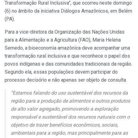
Transformação Rural Inclusiva”, que ocorreu neste domingo
(6) no âmbito da iniciativa Diálogos Amazônicos, em Belém
(PA).
Para a vice-diretora da Organização das Nações Unidas
para a Alimentação e a Agricultura (FAO), Maria Helena
Semedo, a bioeconomia amazônica deve acompanhar uma
transformação rural inclusiva e que reconhece o papel dos
povos indígenas e das comunidades tradicionais da região.
Segundo ela, essas populações devem participar do
processo decisório e não apenas ser objeto de consulta.
“Estamos falando do uso sustentável dos recursos da
região para a produção de alimentos e outros produtos
de alto valor agregado, promovendo a exploração
responsável e sustentável dos recursos naturais com o
objetivo de trazer benefícios econômicos, sociais,
ambientais para a região, mas principalmente para as