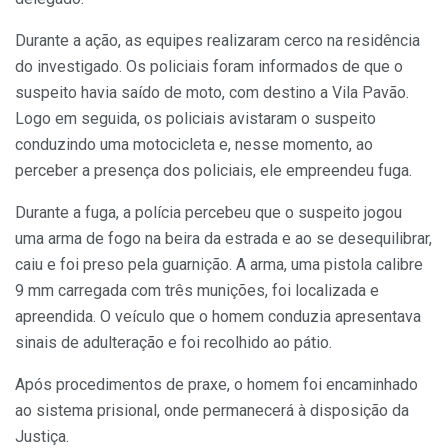
Durante a ação, as equipes realizaram cerco na residência
do investigado. Os policiais foram informados de que o
suspeito havia saído de moto, com destino a Vila Pavão.
Logo em seguida, os policiais avistaram o suspeito
conduzindo uma motocicleta e, nesse momento, ao
perceber a presença dos policiais, ele empreendeu fuga.
Durante a fuga, a polícia percebeu que o suspeito jogou
uma arma de fogo na beira da estrada e ao se desequilibrar,
caiu e foi preso pela guarnição. A arma, uma pistola calibre
9 mm carregada com três munições, foi localizada e
apreendida. O veículo que o homem conduzia apresentava
sinais de adulteração e foi recolhido ao pátio.
Após procedimentos de praxe, o homem foi encaminhado
ao sistema prisional, onde permanecerá à disposição da
Justiça.