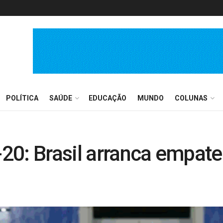
POLÍTICA
SAÚDE
EDUCAÇÃO
MUNDO
COLUNAS
20: Brasil arranca empate