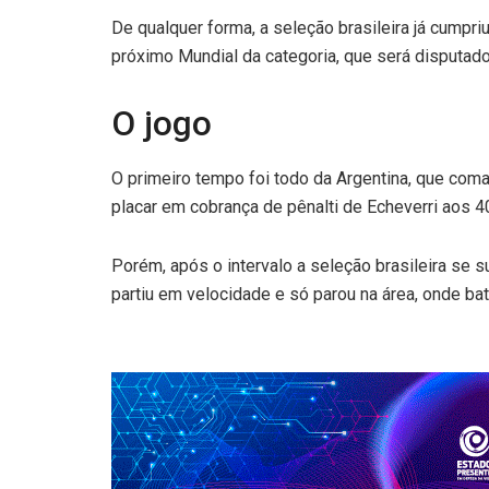
De qualquer forma, a seleção brasileira já cumpri
próximo Mundial da categoria, que será disputado
O jogo
O primeiro tempo foi todo da Argentina, que coma
placar em cobrança de pênalti de Echeverri aos 4
Porém, após o intervalo a seleção brasileira se s
partiu em velocidade e só parou na área, onde bat