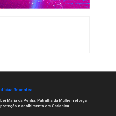
otícias Recentes
Lei Maria da Penha: Patrulha da Mulher reforça
proteção e acolhimento em Cariacica