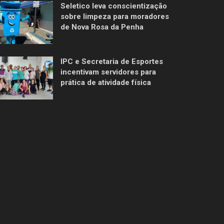
Seletico leva conscientização
sobre limpeza para moradores
de Nova Rosa da Penha
IPC e Secretaria de Esportes
incentivam servidores para
prática de atividade física