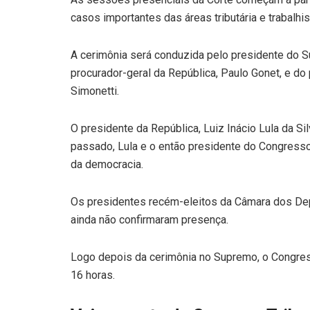
casos importantes das áreas tributária e trabalhis
A cerimônia será conduzida pelo presidente do 
procurador-geral da República, Paulo Gonet, e d
Simonetti.
O presidente da República, Luiz Inácio Lula da Silv
passado, Lula e o então presidente do Congress
da democracia.
Os presidentes recém-eleitos da Câmara dos Dep
ainda não confirmaram presença.
Logo depois da cerimônia no Supremo, o Congres
16 horas.