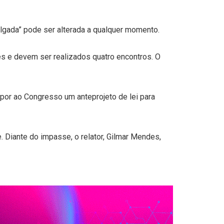
 julgada” pode ser alterada a qualquer momento.
 e devem ser realizados quatro encontros. O
por ao Congresso um anteprojeto de lei para
. Diante do impasse, o relator, Gilmar Mendes,