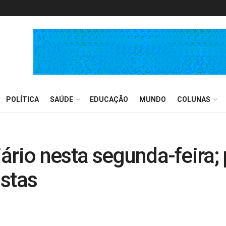
POLÍTICA
SAÚDE
EDUCAÇÃO
MUNDO
COLUNAS
ário nesta segunda-feira;
istas