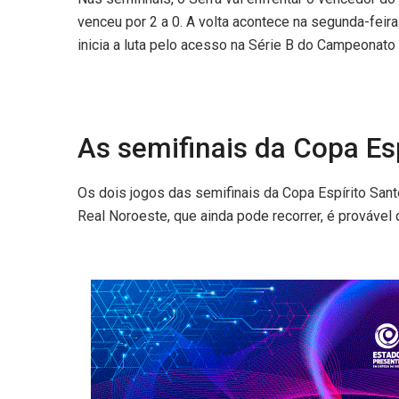
venceu por 2 a 0. A volta acontece na segunda-feira
inicia a luta pelo acesso na Série B do Campeonato
As semifinais da Copa Es
Os dois jogos das semifinais da Copa Espírito Sant
Real Noroeste, que ainda pode recorrer, é provável 