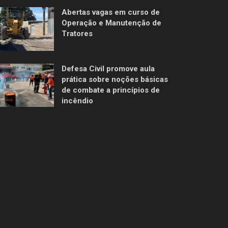
Abertas vagas em curso de
Operação e Manutenção de
Tratores
Defesa Civil promove aula
prática sobre noções básicas
de combate a princípios de
incêndio