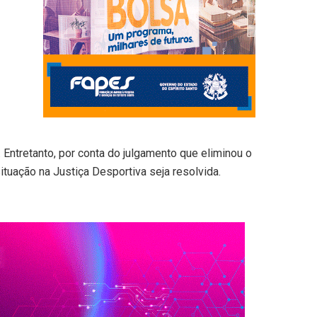
Entretanto, por conta do julgamento que eliminou o
ituação na Justiça Desportiva seja resolvida.