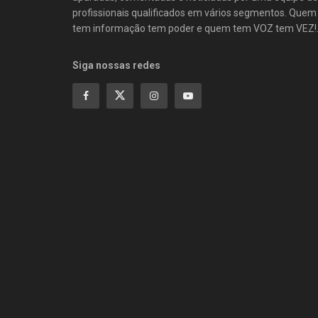
profissionais qualificados em vários segmentos. Quem
tem informação tem poder e quem tem VOZ tem VEZ!
Siga nossas redes