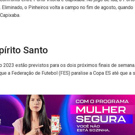
. Eliminado, o Pinheiros volta a campo no fim de agosto, quando
 Capixaba.
pírito Santo
o 2023 estão previstos para os dois próximos finais de semana. 
que a Federação de Futebol (FES) paralise a Copa ES até que a s