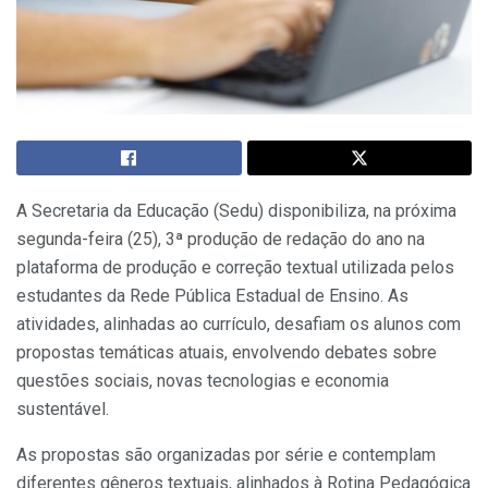
A Secretaria da Educação (Sedu) disponibiliza, na próxima
segunda-feira (25), 3ª produção de redação do ano na
plataforma de produção e correção textual utilizada pelos
estudantes da Rede Pública Estadual de Ensino. As
atividades, alinhadas ao currículo, desafiam os alunos com
propostas temáticas atuais, envolvendo debates sobre
questões sociais, novas tecnologias e economia
sustentável.
As propostas são organizadas por série e contemplam
diferentes gêneros textuais, alinhados à Rotina Pedagógica