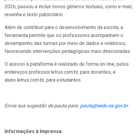
2026, passou a incluir novos gêneros textuais, como e-mail,
resenha e texto publicitário.
Além de contribuir para o desenvolvimento da escrita, a
ferramenta permite que os professores acompanhem o
desempenho das turmas por meio de dados e relatórios,
favorecendo intervenções pedagógicas mais direcionadas.
O acesso à plataforma é realizado de forma on-line, pelos
endereços professor.letrus.com.br, para docentes, e
aluno.letrus.com.br, para estudantes.
Envie sua sugestão de pauta para:
pauta@sedu.es.gov.br
Informações à Imprensa: