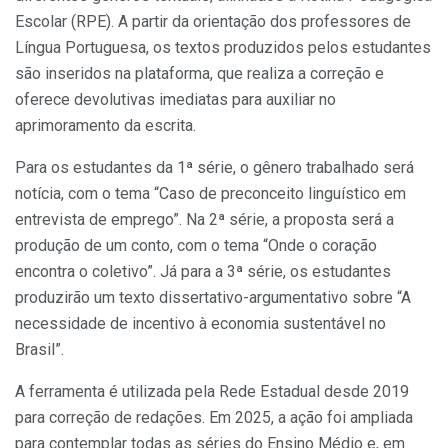
Escolar (RPE). A partir da orientação dos professores de
Língua Portuguesa, os textos produzidos pelos estudantes
são inseridos na plataforma, que realiza a correção e
oferece devolutivas imediatas para auxiliar no
aprimoramento da escrita.
Para os estudantes da 1ª série, o gênero trabalhado será
notícia, com o tema “Caso de preconceito linguístico em
entrevista de emprego”. Na 2ª série, a proposta será a
produção de um conto, com o tema “Onde o coração
encontra o coletivo”. Já para a 3ª série, os estudantes
produzirão um texto dissertativo-argumentativo sobre “A
necessidade de incentivo à economia sustentável no
Brasil”.
A ferramenta é utilizada pela Rede Estadual desde 2019
para correção de redações. Em 2025, a ação foi ampliada
para contemplar todas as séries do Ensino Médio e, em