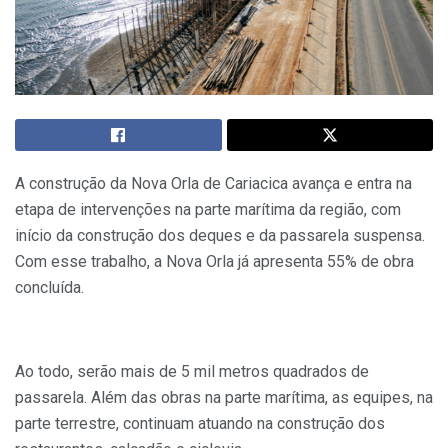
A construção da Nova Orla de Cariacica avança e entra na
etapa de intervenções na parte marítima da região, com
início da construção dos deques e da passarela suspensa.
Com esse trabalho, a Nova Orla já apresenta 55% de obra
concluída.
Ao todo, serão mais de 5 mil metros quadrados de
passarela. Além das obras na parte marítima, as equipes, na
parte terrestre, continuam atuando na construção dos