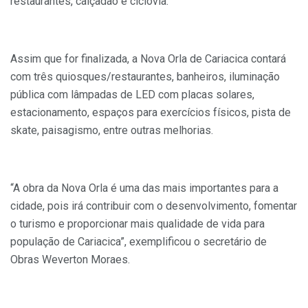
restaurantes, calçadão e ciclovia.
Assim que for finalizada, a Nova Orla de Cariacica contará
com três quiosques/restaurantes, banheiros, iluminação
pública com lâmpadas de LED com placas solares,
estacionamento, espaços para exercícios físicos, pista de
skate, paisagismo, entre outras melhorias.
“A obra da Nova Orla é uma das mais importantes para a
cidade, pois irá contribuir com o desenvolvimento, fomentar
o turismo e proporcionar mais qualidade de vida para
população de Cariacica”, exemplificou o secretário de
Obras Weverton Moraes.