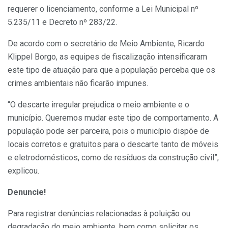
requerer o licenciamento, conforme a Lei Municipal nº
5.235/11 e Decreto nº 283/22.
De acordo com o secretário de Meio Ambiente, Ricardo
Klippel Borgo, as equipes de fiscalização intensificaram
este tipo de atuação para que a população perceba que os
crimes ambientais não ficarão impunes.
“O descarte irregular prejudica o meio ambiente e o
município. Queremos mudar este tipo de comportamento. A
população pode ser parceira, pois o município dispõe de
locais corretos e gratuitos para o descarte tanto de móveis
e eletrodomésticos, como de resíduos da construção civil”,
explicou.
Denuncie!
Para registrar denúncias relacionadas à poluição ou
degradação do meio ambiente, bem como solicitar os