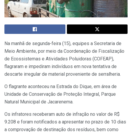
Na manhã de segunda-feira (15), equipes a Secretaria de
Meio Ambiente, por meio da Coordenação de Fiscalização
de Ecossistemas e Atividades Poluidoras (COFEAP),
flagraram e impediram indivíduos em nova tentativa de
descarte irregular de material proveniente de serralheria.
O flagrante aconteceu na Estrada do Dique, em área de
Unidade de Conservação de Proteção Integral, Parque
Natural Municipal de Jacarenema.
Os infratores receberam auto de infração no valor de R$
9.208 e foram notificados a apresentar no prazo de 10 dias
a comprovação de destinação dos resíduos, bem como