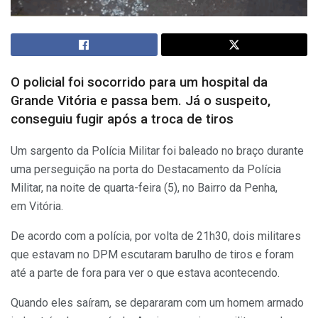
O policial foi socorrido para um hospital da
Grande Vitória e passa bem. Já o suspeito,
conseguiu fugir após a troca de tiros
Um sargento da Polícia Militar foi baleado no braço durante
uma perseguição na porta do Destacamento da Polícia
Militar, na noite de quarta-feira (5), no Bairro da Penha,
em Vitória.
De acordo com a polícia, por volta de 21h30, dois militares
que estavam no DPM escutaram barulho de tiros e foram
até a parte de fora para ver o que estava acontecendo.
Quando eles saíram, se depararam com um homem armado