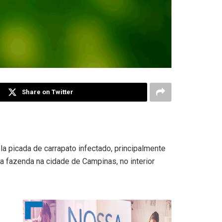
Share on Twitter
a picada de carrapato infectado, principalmente
 fazenda na cidade de Campinas, no interior