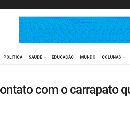
POLÍTICA
SAÚDE
EDUCAÇÃO
MUNDO
COLUNAS
ontato com o carrapato q