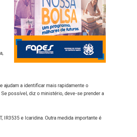
a,
ue ajudam a identificar mais rapidamente o
Se possível, diz o ministério, deve-se prender a
, IR3535 e Icaridina. Outra medida importante é