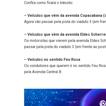
Confira como ficará o trânsito:
– Veículos que vêm da avenida Copacabana (s
Agora vão passar pela pista do viaduto 3 (em fren
– Veículos que vêm da avenida Eldes Scherre
Os motoristas que vierem pela avenida Eldes Sch
passar pela pista do viaduto 3 (em frente ao post
– Veículos no sentido Feu Rosa
Os condutores que querem ir no sentido Feu Rosa
pela Avenida Central B.