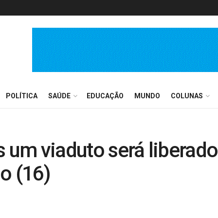
POLÍTICA
SAÚDE
EDUCAÇÃO
MUNDO
COLUNAS
 um viaduto será liberado 
o (16)