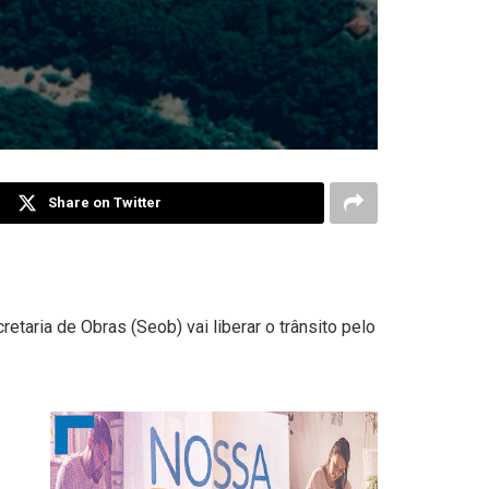
Share on Twitter
etaria de Obras (Seob) vai liberar o trânsito pelo