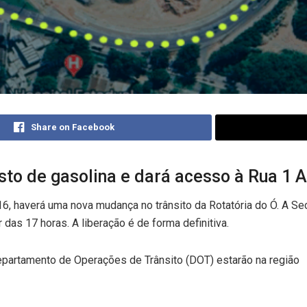
Share on Facebook
sto de gasolina e dará acesso à Rua 1 A
16, haverá uma nova mudança no trânsito da Rotatória do Ó. A Secr
r das 17 horas. A liberação é de forma definitiva.
partamento de Operações de Trânsito (DOT) estarão na região