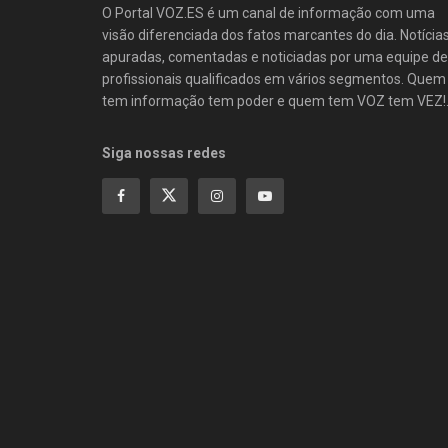
O Portal VOZ.ES é um canal de informação com uma
visão diferenciada dos fatos marcantes do dia. Notícia
apuradas, comentadas e noticiadas por uma equipe de
profissionais qualificados em vários segmentos. Quem
tem informação tem poder e quem tem VOZ tem VEZ!
Siga nossas redes