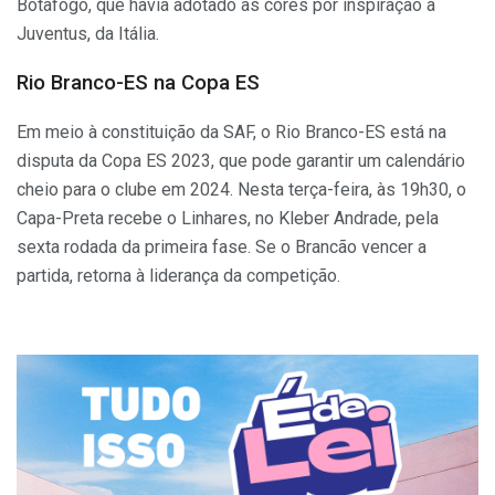
Botafogo, que havia adotado as cores por inspiração à
Juventus, da Itália.
Rio Branco-ES na Copa ES
Em meio à constituição da SAF, o Rio Branco-ES está na
disputa da Copa ES 2023, que pode garantir um calendário
cheio para o clube em 2024. Nesta terça-feira, às 19h30, o
Capa-Preta recebe o Linhares, no Kleber Andrade, pela
sexta rodada da primeira fase. Se o Brancão vencer a
partida, retorna à liderança da competição.