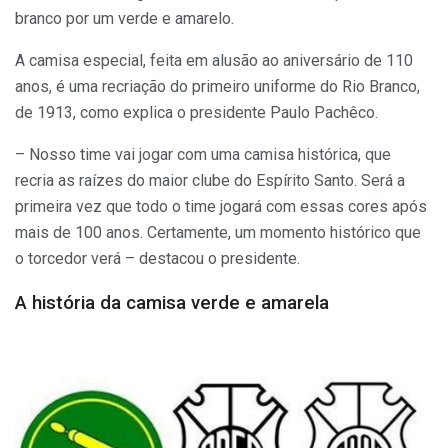
branco por um verde e amarelo.
A camisa especial, feita em alusão ao aniversário de 110
anos, é uma recriação do primeiro uniforme do Rio Branco,
de 1913, como explica o presidente Paulo Pachêco.
– Nosso time vai jogar com uma camisa histórica, que
recria as raízes do maior clube do Espírito Santo. Será a
primeira vez que todo o time jogará com essas cores após
mais de 100 anos. Certamente, um momento histórico que
o torcedor verá – destacou o presidente.
A história da camisa verde e amarela