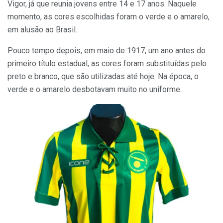
Vigor, já que reunia jovens entre 14 e 17 anos. Naquele
momento, as cores escolhidas foram o verde e o amarelo,
em alusão ao Brasil.
Pouco tempo depois, em maio de 1917, um ano antes do
primeiro título estadual, as cores foram substituídas pelo
preto e branco, que são utilizadas até hoje. Na época, o
verde e o amarelo desbotavam muito no uniforme.