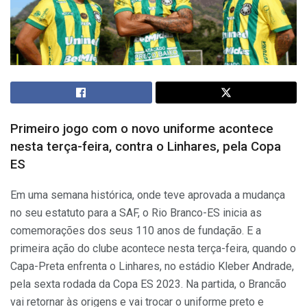
Primeiro jogo com o novo uniforme acontece
nesta terça-feira, contra o Linhares, pela Copa
ES
Em uma semana histórica, onde teve aprovada a mudança
no seu estatuto para a SAF, o Rio Branco-ES inicia as
comemorações dos seus 110 anos de fundação. E a
primeira ação do clube acontece nesta terça-feira, quando o
Capa-Preta enfrenta o Linhares, no estádio Kleber Andrade,
pela sexta rodada da Copa ES 2023. Na partida, o Brancão
vai retornar às origens e vai trocar o uniforme preto e