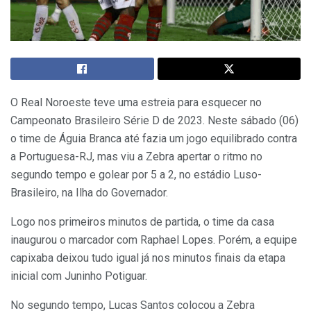
O Real Noroeste teve uma estreia para esquecer no
Campeonato Brasileiro Série D de 2023. Neste sábado (06)
o time de Águia Branca até fazia um jogo equilibrado contra
a Portuguesa-RJ, mas viu a Zebra apertar o ritmo no
segundo tempo e golear por 5 a 2, no estádio Luso-
Brasileiro, na Ilha do Governador.
Logo nos primeiros minutos de partida, o time da casa
inaugurou o marcador com Raphael Lopes. Porém, a equipe
capixaba deixou tudo igual já nos minutos finais da etapa
inicial com Juninho Potiguar.
No segundo tempo, Lucas Santos colocou a Zebra