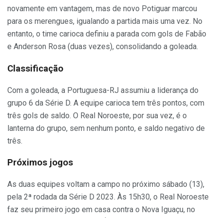
novamente em vantagem, mas de novo Potiguar marcou
para os merengues, igualando a partida mais uma vez. No
entanto, o time carioca definiu a parada com gols de Fabão
e Anderson Rosa (duas vezes), consolidando a goleada.
Classificação
Com a goleada, a Portuguesa-RJ assumiu a liderança do
grupo 6 da Série D. A equipe carioca tem três pontos, com
três gols de saldo. O Real Noroeste, por sua vez, é o
lanterna do grupo, sem nenhum ponto, e saldo negativo de
três.
Próximos jogos
As duas equipes voltam a campo no próximo sábado (13),
pela 2ª rodada da Série D 2023. Às 15h30, o Real Noroeste
faz seu primeiro jogo em casa contra o Nova Iguaçu, no