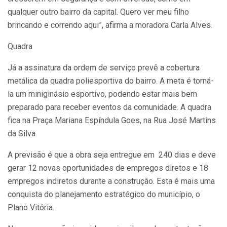
qualquer outro bairro da capital. Quero ver meu filho
brincando e correndo aqui”, afirma a moradora Carla Alves.
Quadra
Já a assinatura da ordem de serviço prevê a cobertura
metálica da quadra poliesportiva do bairro. A meta é torná-
la um miniginásio esportivo, podendo estar mais bem
preparado para receber eventos da comunidade. A quadra
fica na Praça Mariana Espíndula Goes, na Rua José Martins
da Silva.
A previsão é que a obra seja entregue em 240 dias e deve
gerar 12 novas oportunidades de empregos diretos e 18
empregos indiretos durante a construção. Esta é mais uma
conquista do planejamento estratégico do município, o
Plano Vitória.