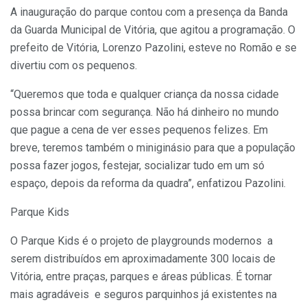
A inauguração do parque contou com a presença da Banda
da Guarda Municipal de Vitória, que agitou a programação. O
prefeito de Vitória, Lorenzo Pazolini, esteve no Romão e se
divertiu com os pequenos.
“Queremos que toda e qualquer criança da nossa cidade
possa brincar com segurança. Não há dinheiro no mundo
que pague a cena de ver esses pequenos felizes. Em
breve, teremos também o miniginásio para que a população
possa fazer jogos, festejar, socializar tudo em um só
espaço, depois da reforma da quadra”, enfatizou Pazolini.
Parque Kids
O Parque Kids é o projeto de playgrounds modernos a
serem distribuídos em aproximadamente 300 locais de
Vitória, entre praças, parques e áreas públicas. É tornar
mais agradáveis e seguros parquinhos já existentes na