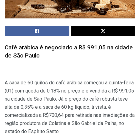
Café arábica é negociado a R$ 991,05 na cidade
de São Paulo
A saca de 60 quilos do café arábica começou a quinta-feira
(01) com queda de 0,18% no preço e é vendida a R$ 991,05
na cidade de São Paulo. Já o preço do café robusta teve
alta de 0,35% e a saca de 60 kg líquido, à vista, é
comercializada a R$700,64 para retirada nas imediações da
região produtora de Colatina e São Gabriel da Palha, no
estado do Espírito Santo.