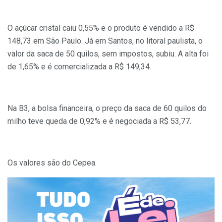
O açúcar cristal caiu 0,55% e o produto é vendido a R$
148,73 em São Paulo. Já em Santos, no litoral paulista, o
valor da saca de 50 quilos, sem impostos, subiu. A alta foi
de 1,65% e é comercializada a R$ 149,34.
Na B3, a bolsa financeira, o preço da saca de 60 quilos do
milho teve queda de 0,92% e é negociada a R$ 53,77.
Os valores são do Cepea.