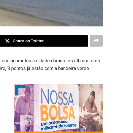
Share on Twitter
as que acometeu a cidade durante os últimos dois
eiro, 8 pontos já estão com a bandeira verde.