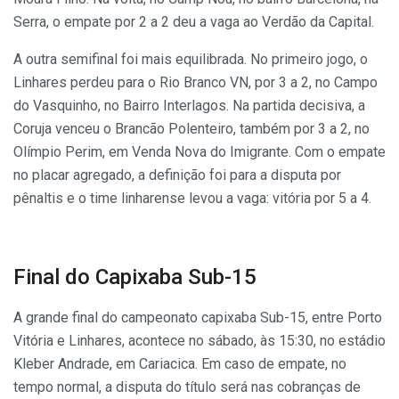
Serra, o empate por 2 a 2 deu a vaga ao Verdão da Capital.
A outra semifinal foi mais equilibrada. No primeiro jogo, o
Linhares perdeu para o Rio Branco VN, por 3 a 2, no Campo
do Vasquinho, no Bairro Interlagos. Na partida decisiva, a
Coruja venceu o Brancão Polenteiro, também por 3 a 2, no
Olímpio Perim, em Venda Nova do Imigrante. Com o empate
no placar agregado, a definição foi para a disputa por
pênaltis e o time linharense levou a vaga: vitória por 5 a 4.
Final do Capixaba Sub-15
A grande final do campeonato capixaba Sub-15, entre Porto
Vitória e Linhares, acontece no sábado, às 15:30, no estádio
Kleber Andrade, em Cariacica. Em caso de empate, no
tempo normal, a disputa do título será nas cobranças de