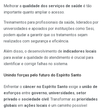
Melhorar a
qualidade dos serviços de saúde
é tão
importante quanto ampliar o acesso.
Treinamentos para profissionais da saúde, liderados por
universidades e apoiados por instituições como Sesi,
podem ajudar a garantir que os tratamentos sejam
realizados com segurança e eficiência.
Além disso, o desenvolvimento de
indicadores locais
para avaliar a qualidade do atendimento é crucial para
identificar e corrigir falhas no sistema.
Unindo forças pelo futuro do Espírito Santo
Enfrentar o
câncer no Espírito Santo
exige a
união de
esforços
entre
governo
,
universidades
,
setor
privado
e
sociedade civil
. Transformar as
prioridades
globais
em
ações locais
é um caminho possível