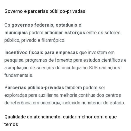
Governo e parcerias público-privadas
Os
governos federais, estaduais e
municipais
podem
articular esforços
entre os setores
público, privado e filantrópico.
Incentivos fiscais para empresas
que investem em
pesquisa, programas de fomento para estudos científicos e
a ampliação de serviços de oncologia no SUS são ações
fundamentais.
Parcerias público-privadas
também podem ser
exploradas para auxiliar na melhoria contínua dos centros
de referência em oncologia, incluindo no interior do estado.
Qualidade do atendimento: cuidar melhor com o que
temos