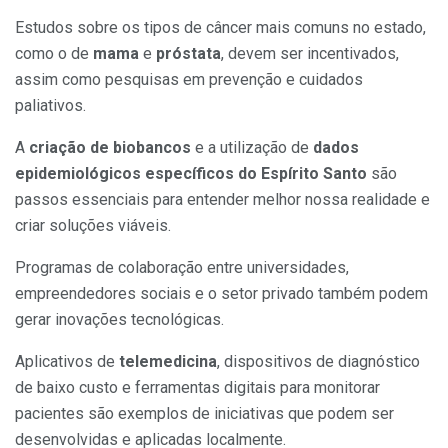
Estudos sobre os tipos de câncer mais comuns no estado,
como o de
mama
e
próstata
, devem ser incentivados,
assim como pesquisas em prevenção e cuidados
paliativos.
A
criação de biobancos
e a utilização de
dados
epidemiológicos específicos do Espírito Santo
são
passos essenciais para entender melhor nossa realidade e
criar soluções viáveis.
Programas de colaboração entre universidades,
empreendedores sociais e o setor privado também podem
gerar inovações tecnológicas.
Aplicativos de
telemedicina
, dispositivos de diagnóstico
de baixo custo e ferramentas digitais para monitorar
pacientes são exemplos de iniciativas que podem ser
desenvolvidas e aplicadas localmente.