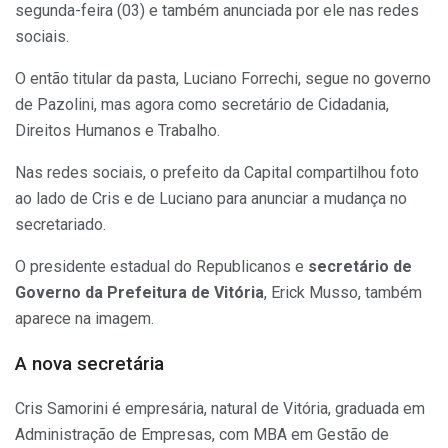
segunda-feira (03) e também anunciada por ele nas redes
sociais.
O então titular da pasta, Luciano Forrechi, segue no governo
de Pazolini, mas agora como secretário de Cidadania,
Direitos Humanos e Trabalho.
Nas redes sociais, o prefeito da Capital compartilhou foto
ao lado de Cris e de Luciano para anunciar a mudança no
secretariado.
O presidente estadual do Republicanos e
secretário
de
Governo da Prefeitura de Vitória
, Erick Musso, também
aparece na imagem.
A nova secretária
Cris Samorini é empresária, natural de Vitória, graduada em
Administração de Empresas, com MBA em Gestão de