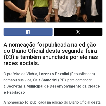
A nomeação foi publicada na edição
do Diário Oficial desta segunda-feira
(03) e também anunciada por ele nas
redes sociais.
O prefeito de Vitória,
Lorenzo Pazolini
(Republicanos),
nomeou sua vice,
Cris Samorini
(PP), para comandar
a
Secretaria Municipal de Desenvolvimento da Cidade
e Habitação
.
A nomeação foi publicada na edição do Diário Oficial desta