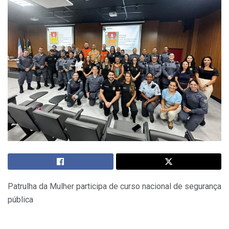
Patrulha da Mulher participa de curso nacional de segurança
pública