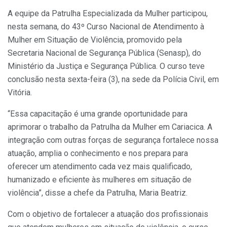
A equipe da Patrulha Especializada da Mulher participou,
nesta semana, do 43º Curso Nacional de Atendimento à
Mulher em Situação de Violência, promovido pela
Secretaria Nacional de Segurança Pública (Senasp), do
Ministério da Justiça e Segurança Pública. O curso teve
conclusão nesta sexta-feira (3), na sede da Polícia Civil, em
Vitória.
“Essa capacitação é uma grande oportunidade para
aprimorar o trabalho da Patrulha da Mulher em Cariacica. A
integração com outras forças de segurança fortalece nossa
atuação, amplia o conhecimento e nos prepara para
oferecer um atendimento cada vez mais qualificado,
humanizado e eficiente às mulheres em situação de
violência”, disse a chefe da Patrulha, Maria Beatriz.
Com o objetivo de fortalecer a atuação dos profissionais