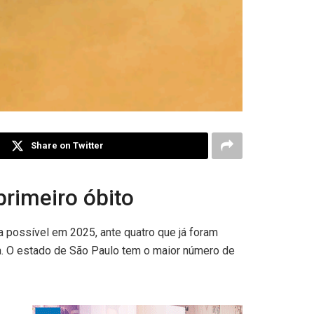
Share on Twitter
primeiro óbito
 possível em 2025, ante quatro que já foram
ça. O estado de São Paulo tem o maior número de