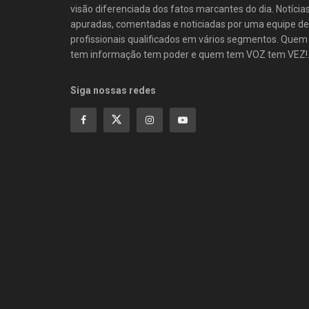
visão diferenciada dos fatos marcantes do dia. Notícia
apuradas, comentadas e noticiadas por uma equipe de
profissionais qualificados em vários segmentos. Quem
tem informação tem poder e quem tem VOZ tem VEZ!
Siga nossas redes