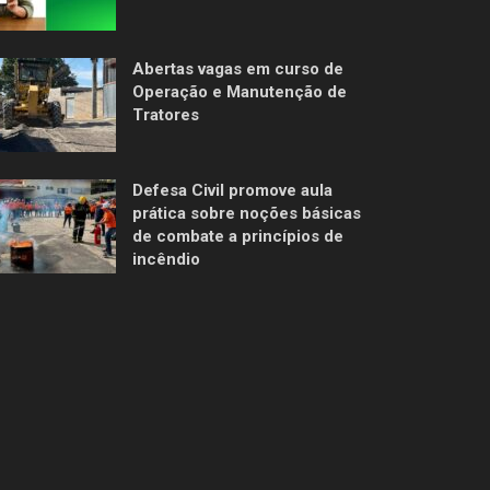
Abertas vagas em curso de
Operação e Manutenção de
Tratores
Defesa Civil promove aula
prática sobre noções básicas
de combate a princípios de
incêndio