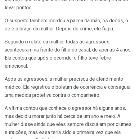
levar pontos.
O suspeito também mordeu a palma da mão, os dedos, o
pé e o braço da mulher. Depois do crime, ele fugiu.
Segundo o relato da mulher, todas as agressões
aconteceram na frente do filho do casal, de apenas 4 anos.
Ela contou que após o ocorrido, o filho teve febre
emocional.
Após as agressões, a mulher precisou de atendimento
médico. Ela registrou o boletim de ocorrência e conseguiu
uma medida protetiva contra o companheiro.
A vítima contou que conhece o agressor há alguns anos,
mas decidiu morar junto há cerca de um ano e meio. A
mulher disse ainda que eles sempre discutiam por ciúmes
e traições, mas essa teria sido a primeira vez que ela