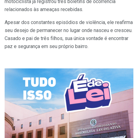
motociclista já registrou três boletins de ocorrência
relacionados às ameaças recebidas.
Apesar dos constantes episódios de violência, ele reafirma
seu desejo de permanecer no lugar onde nasceu e cresceu.
Casado e pai de três filhos, sua única vontade é encontrar
paz e segurança em seu próprio bairro.