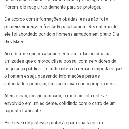
Porém, ele reagiu rapidamente para se proteger.
De acordo com informações obtidas, essa não foi a
primeira ameaça enfrentada pelo homem. Recentemente,
ele foi abordado por dois homens armados em pleno Dia
das Mães.
Acredita-se que os ataques estejam relacionados às
amizades que o motociclista possui com servidores da
segurança pública. Os traficantes da região suspeitam que
o homem esteja passando informações para as
autoridades policiais, uma acusação que o próprio nega.
Além disso, no ano passado, o motociclista esteve
envolvido em um acidente, colidindo com o carro de um
suposto traficante.
Em busca de justiça e proteção para sua família, o