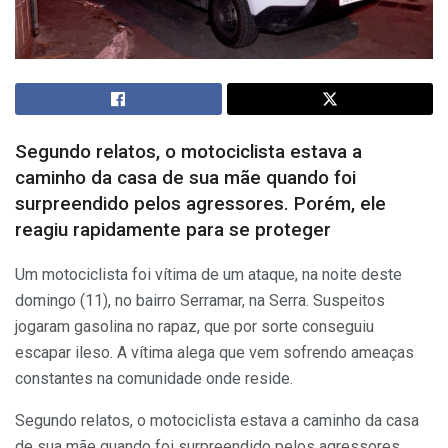
Segundo relatos, o motociclista estava a
caminho da casa de sua mãe quando foi
surpreendido pelos agressores. Porém, ele
reagiu rapidamente para se proteger
Um motociclista foi vítima de um ataque, na noite deste
domingo (11), no bairro Serramar, na Serra. Suspeitos
jogaram gasolina no rapaz, que por sorte conseguiu
escapar ileso. A vítima alega que vem sofrendo ameaças
constantes na comunidade onde reside.
Segundo relatos, o motociclista estava a caminho da casa
de sua mãe quando foi surpreendido pelos agressores.